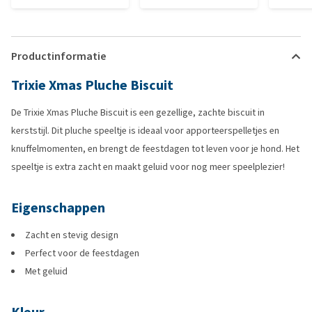
Productinformatie
Trixie Xmas Pluche Biscuit
De Trixie Xmas Pluche Biscuit is een gezellige, zachte biscuit in
kerststijl. Dit pluche speeltje is ideaal voor apporteerspelletjes en
knuffelmomenten, en brengt de feestdagen tot leven voor je hond. Het
speeltje is extra zacht en maakt geluid voor nog meer speelplezier!
Eigenschappen
Zacht en stevig design
Perfect voor de feestdagen
Met geluid