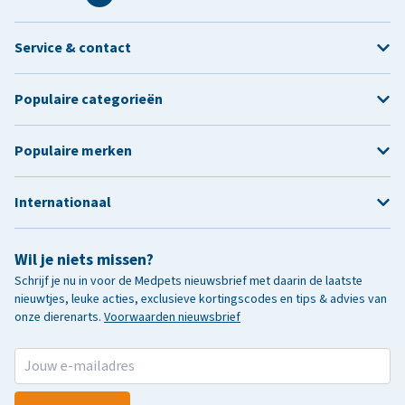
Service & contact
Populaire categorieën
Populaire merken
Internationaal
Wil je niets missen?
Schrijf je nu in voor de Medpets nieuwsbrief met daarin de laatste
nieuwtjes, leuke acties, exclusieve kortingscodes en tips & advies van
onze dierenarts.
Voorwaarden nieuwsbrief