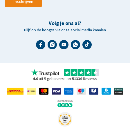
Inschrijven
Volg je ons al?
Blijf op de hoogte via onze social media kanalen
4.6
uit 5 gebaseerd op
51336
Reviews