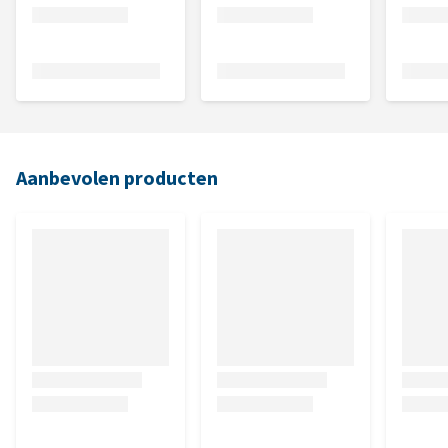
Aanbevolen producten