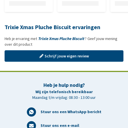
Trixie Xmas Pluche Biscuit ervaringen
Heb je ervaring met
Trixie Xmas Pluche Biscuit
? Geef jouw mening
over dit product
Schrijf jouw eigen review
Heb je hulp nodig?
Wij zijn telefonisch bereikbaar
Maandag t/m vrijdag: 08:30 - 13:00 uur
Stuur ons een WhatsApp bericht
Stuur ons een e-mail