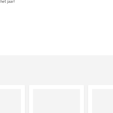
 het jaar!