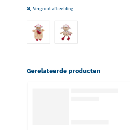
Vergroot afbeelding
Gerelateerde producten