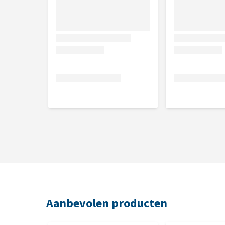
Aanbevolen producten