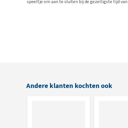
speeltje om aan te sluiten bij de gezelligste tijd van
Andere klanten kochten ook