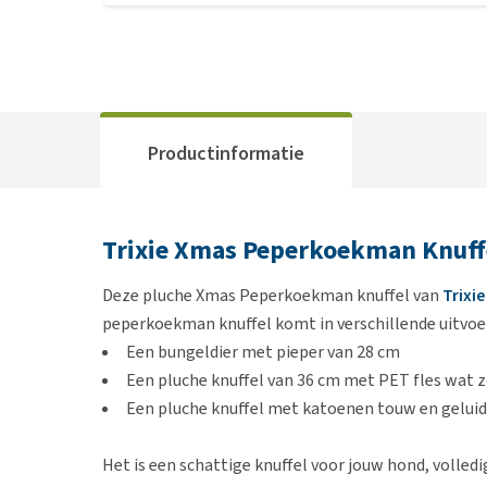
Productinformatie
Trixie Xmas Peperkoekman Knuff
Deze pluche Xmas Peperkoekman knuffel van
Trixie
peperkoekman knuffel komt in verschillende uitvoe
Een bungeldier met pieper van 28 cm
Een pluche knuffel van 36 cm met PET fles wat z
Een pluche knuffel met katoenen touw en geluid
Het is een schattige knuffel voor jouw hond, volled