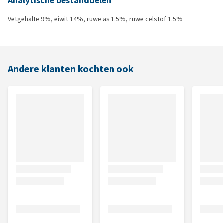
Analytische bestanddelen
Vetgehalte 9%, eiwit 14%, ruwe as 1.5%, ruwe celstof 1.5%
Andere klanten kochten ook