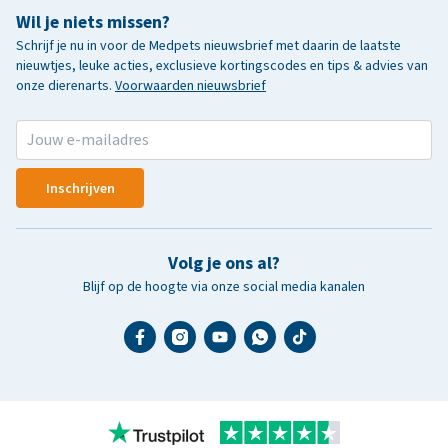
Wil je niets missen?
Schrijf je nu in voor de Medpets nieuwsbrief met daarin de laatste
nieuwtjes, leuke acties, exclusieve kortingscodes en tips & advies van
onze dierenarts.
Voorwaarden nieuwsbrief
Inschrijven
Volg je ons al?
Blijf op de hoogte via onze social media kanalen