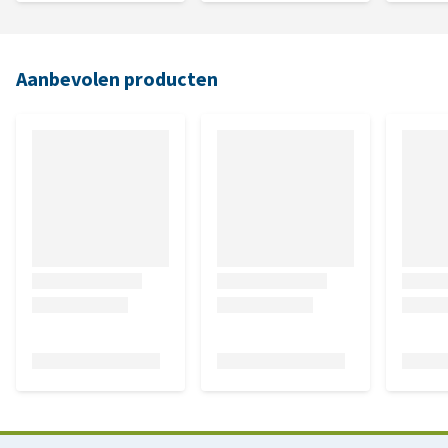
Aanbevolen producten