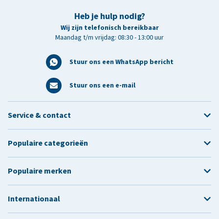
Heb je hulp nodig?
Wij zijn telefonisch bereikbaar
Maandag t/m vrijdag: 08:30 - 13:00 uur
Stuur ons een WhatsApp bericht
Stuur ons een e-mail
Service & contact
Populaire categorieën
Populaire merken
Internationaal