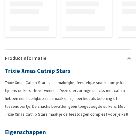
Productinformatie
Trixie Xmas Catnip Stars
Trixie Xmas Catnip Stars zijn smakelijke, feestelijke snacks om je kat
tijdens de kerst te verwennen. Deze stervormige snacks met catnip
hebben een heerlijke zalm smaak en zijn perfect als beloning of
tussendoortje. De snacks bevatten geen toegevoegde suikers. Met
Trixie Xmas Catnip Stars maak je de feestdagen compleet voor je kat!
Eigenschappen