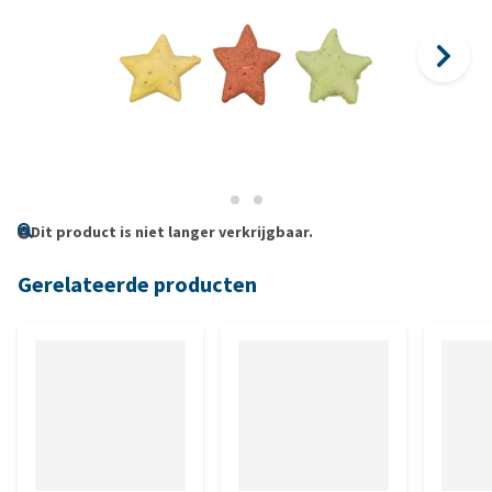
Dit product is niet langer verkrijgbaar.
Gerelateerde producten