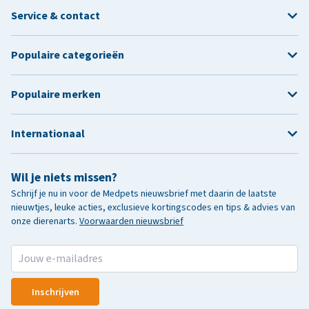
Service & contact
Populaire categorieën
Populaire merken
Internationaal
Wil je niets missen?
Schrijf je nu in voor de Medpets nieuwsbrief met daarin de laatste
nieuwtjes, leuke acties, exclusieve kortingscodes en tips & advies van
onze dierenarts.
Voorwaarden nieuwsbrief
Inschrijven