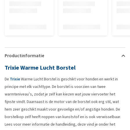
Productinformatie
Trixie Warme Lucht Borstel
De
Trixie
Warme Lucht Borstel is geschikt voor honden en werkt in
principe met elk vachttype. De borstel is voorzien van twee
warmteniveau’s, zodat je zelf kan kiezen wat jouw viervoeter het
fijnste vindt. Daarnaast is de motor van de borstel ook erg stil, wat
hem zeer geschikt maakt voor gevoelige en/of angstige honden. De
borstelkop zelf heeft noppen van kunststof en is ook verwisselbaar.
Lees voor meer informatie de handleiding, deze vind je onder het