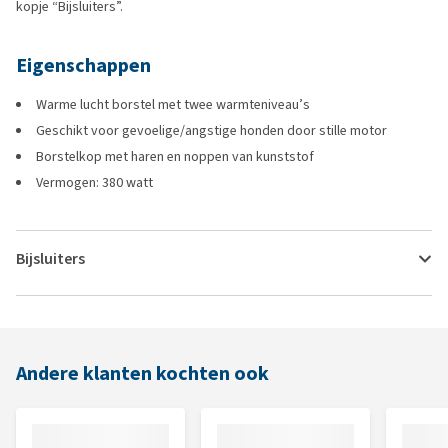
kopje “Bijsluiters”.
Eigenschappen
Warme lucht borstel met twee warmteniveau’s
Geschikt voor gevoelige/angstige honden door stille motor
Borstelkop met haren en noppen van kunststof
Vermogen: 380 watt
Bijsluiters
Andere klanten kochten ook