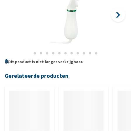
Dit product is niet langer verkrijgbaar.
Gerelateerde producten