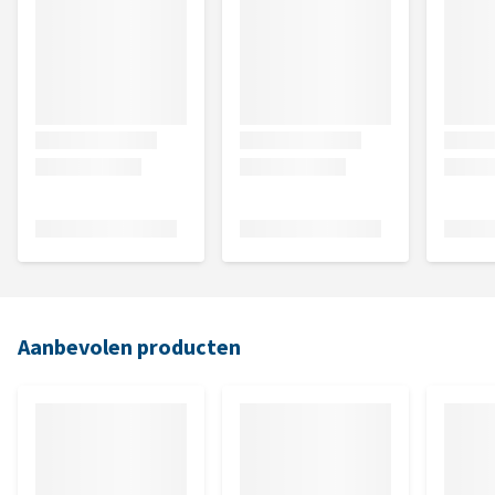
Aanbevolen producten