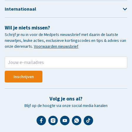
Internationaal
Wil je niets missen?
Schrijf je nu in voor de Medpets nieuwsbrief met daarin de laatste
nieuwtjes, leuke acties, exclusieve kortingscodes en tips & advies van
onze dierenarts.
Voorwaarden nieuwsbrief
Inschrijven
Volg je ons al?
Blijf op de hoogte via onze social media kanalen