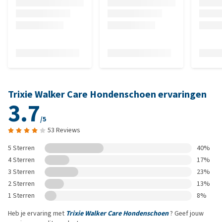
Trixie Walker Care Hondenschoen ervaringen
3.7
/5
53 Reviews
5 Sterren
40%
4 Sterren
17%
3 Sterren
23%
2 Sterren
13%
1 Sterren
8%
Heb je ervaring met
Trixie Walker Care Hondenschoen
? Geef jouw