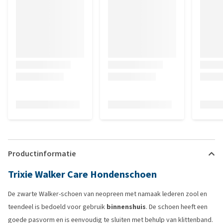
Productinformatie
Trixie Walker Care Hondenschoen
De zwarte Walker-schoen van neopreen met namaak lederen zool en
teendeel is bedoeld voor gebruik
binnenshuis
. De schoen heeft een
goede pasvorm en is eenvoudig te sluiten met behulp van klittenband.