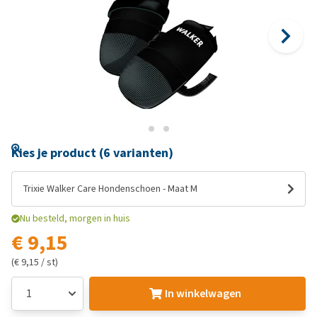
Kies je product (6 varianten)
Trixie Walker Care Hondenschoen - Maat M
Nu besteld, morgen in huis
€ 9,15
(€ 9,15 / st)
In winkelwagen