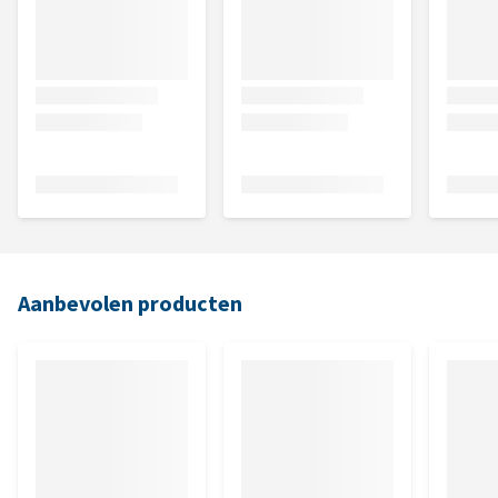
Aanbevolen producten