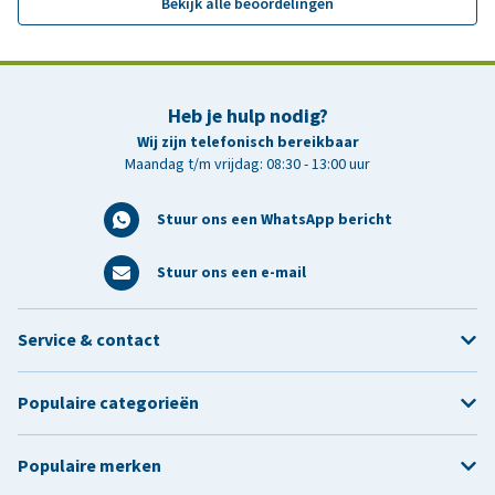
Bekijk alle beoordelingen
Heb je hulp nodig?
Wij zijn telefonisch bereikbaar
Maandag t/m vrijdag: 08:30 - 13:00 uur
Stuur ons een WhatsApp bericht
Stuur ons een e-mail
Service & contact
Populaire categorieën
Populaire merken