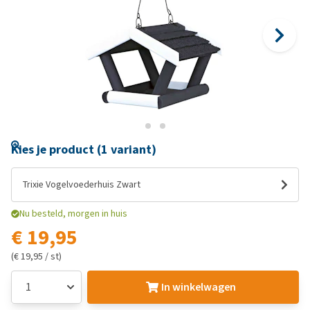
Kies je product (1 variant)
Trixie Vogelvoederhuis Zwart
Nu besteld, morgen in huis
€ 19,95
(€ 19,95 / st)
In winkelwagen