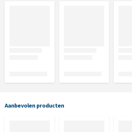
Aanbevolen producten