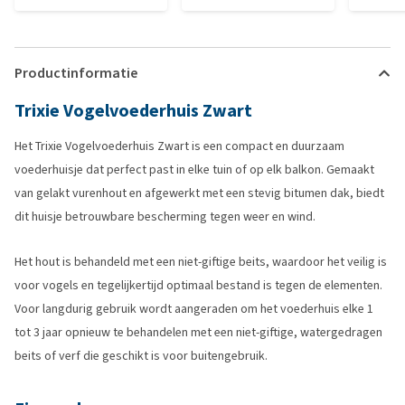
Productinformatie
Trixie Vogelvoederhuis Zwart
Het Trixie Vogelvoederhuis Zwart is een compact en duurzaam
voederhuisje dat perfect past in elke tuin of op elk balkon. Gemaakt
van gelakt vurenhout en afgewerkt met een stevig bitumen dak, biedt
dit huisje betrouwbare bescherming tegen weer en wind.
Het hout is behandeld met een niet-giftige beits, waardoor het veilig is
voor vogels en tegelijkertijd optimaal bestand is tegen de elementen.
Voor langdurig gebruik wordt aangeraden om het voederhuis elke 1
tot 3 jaar opnieuw te behandelen met een niet-giftige, watergedragen
beits of verf die geschikt is voor buitengebruik.