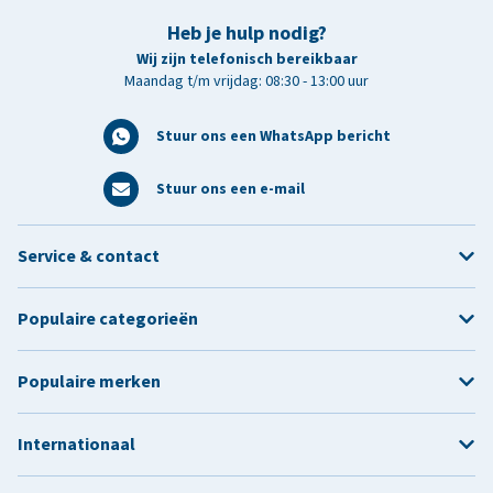
Heb je hulp nodig?
Wij zijn telefonisch bereikbaar
Maandag t/m vrijdag: 08:30 - 13:00 uur
Stuur ons een WhatsApp bericht
Stuur ons een e-mail
Service & contact
Populaire categorieën
Populaire merken
Internationaal