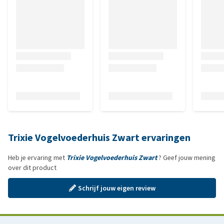
Trixie Vogelvoederhuis Zwart ervaringen
Heb je ervaring met
Trixie Vogelvoederhuis Zwart
? Geef jouw mening
over dit product
Schrijf jouw eigen review