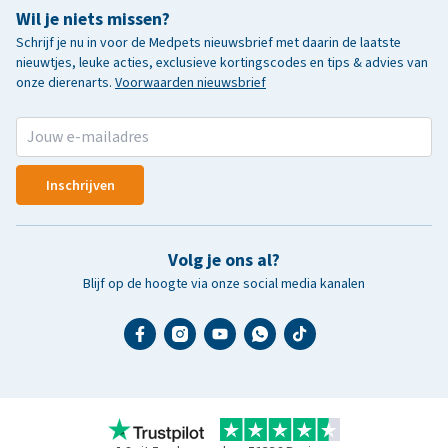
Wil je niets missen?
Schrijf je nu in voor de Medpets nieuwsbrief met daarin de laatste
nieuwtjes, leuke acties, exclusieve kortingscodes en tips & advies van
onze dierenarts.
Voorwaarden nieuwsbrief
Inschrijven
Volg je ons al?
Blijf op de hoogte via onze social media kanalen