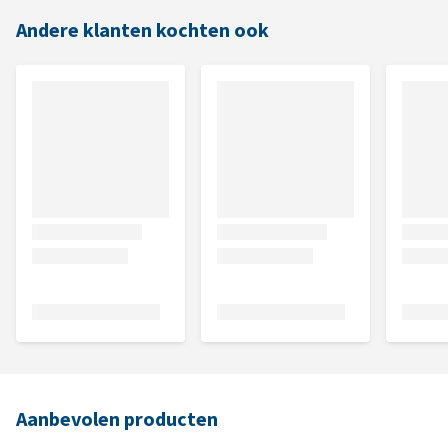
Andere klanten kochten ook
Aanbevolen producten