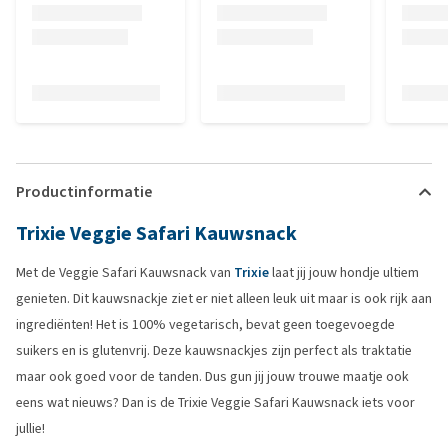
Productinformatie
Trixie Veggie Safari Kauwsnack
Met de Veggie Safari Kauwsnack van
Trixie
laat jij jouw hondje ultiem
genieten. Dit kauwsnackje ziet er niet alleen leuk uit maar is ook rijk aan
ingrediënten! Het is 100% vegetarisch, bevat geen toegevoegde
suikers en is glutenvrij. Deze kauwsnackjes zijn perfect als traktatie
maar ook goed voor de tanden. Dus gun jij jouw trouwe maatje ook
eens wat nieuws? Dan is de Trixie Veggie Safari Kauwsnack iets voor
jullie!