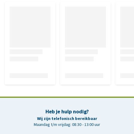
Heb je hulp nodig?
Wij zijn telefonisch bereikbaar
Maandag t/m vrijdag: 08:30 - 13:00 uur