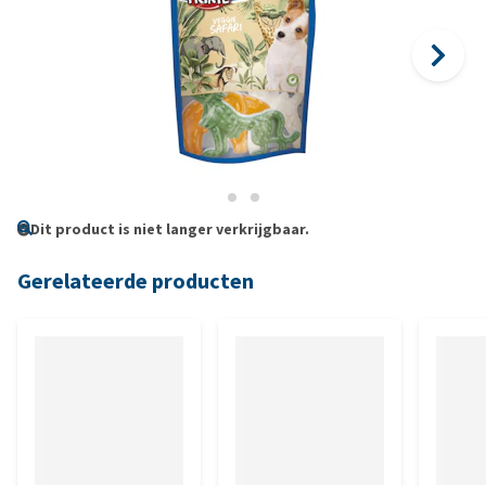
Dit product is niet langer verkrijgbaar.
Gerelateerde producten