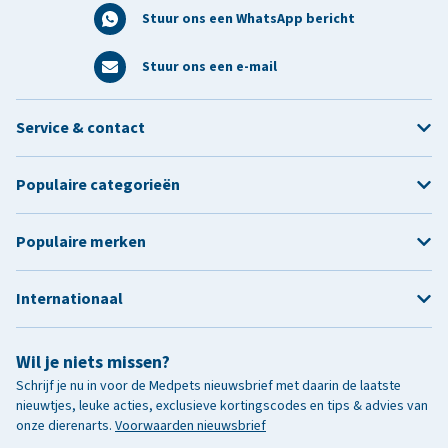
Stuur ons een WhatsApp bericht
Stuur ons een e-mail
Service & contact
Populaire categorieën
Populaire merken
Internationaal
Wil je niets missen?
Schrijf je nu in voor de Medpets nieuwsbrief met daarin de laatste
nieuwtjes, leuke acties, exclusieve kortingscodes en tips & advies van
onze dierenarts.
Voorwaarden nieuwsbrief