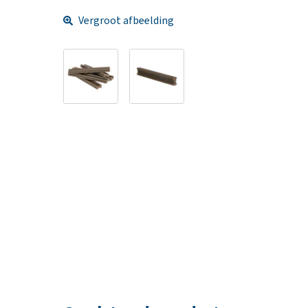
Vergroot afbeelding