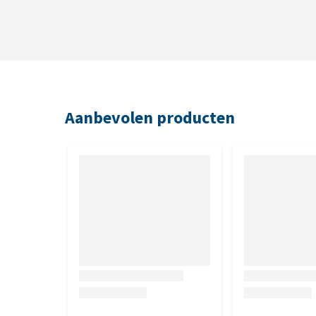
Aanbevolen producten