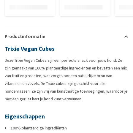
Productinformatie
Trixie Vegan Cubes
Deze Trixie Vegan Cubes zijn een perfecte snack voor jouw hond. Ze
zijn gemaakt van 100% plantaardige ingrediënten en bevatten een mix
van fruit en groenten, wat zorgt voor een natuurlijke bron van
vitaminen en vezels. De Trixie cubes zijn geschikt voor alle
hondenrassen. Ze zijn vrij van kunstmatige toevoegingen, waardoor je
met een gerust hart je hond kunt verwennen.
Eigenschappen
100% plantaardige ingrediënten