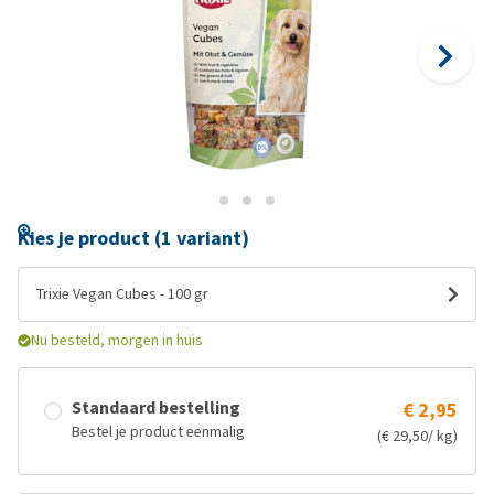
Kies je product (1 variant)
Trixie Vegan Cubes - 100 gr
Nu besteld, morgen in huis
Standaard bestelling
€ 2,95
Bestel je product eenmalig
(€ 29,50/ kg)