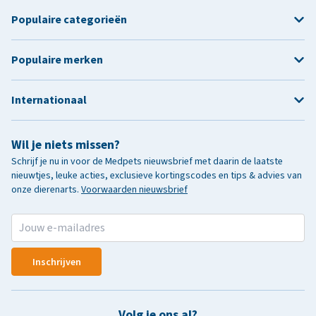
Populaire categorieën
Populaire merken
Internationaal
Wil je niets missen?
Schrijf je nu in voor de Medpets nieuwsbrief met daarin de laatste
nieuwtjes, leuke acties, exclusieve kortingscodes en tips & advies van
onze dierenarts.
Voorwaarden nieuwsbrief
Inschrijven
Volg je ons al?