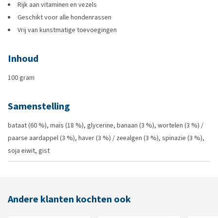
Rijk aan vitaminen en vezels
Geschikt voor alle hondenrassen
Vrij van kunstmatige toevoegingen
Inhoud
100 gram
Samenstelling
bataat (60 %), maïs (18 %), glycerine, banaan (3 %), wortelen (3 %) /
paarse aardappel (3 %), haver (3 %) / zeealgen (3 %), spinazie (3 %),
soja eiwit, gist
Andere klanten kochten ook