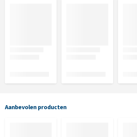
Aanbevolen producten