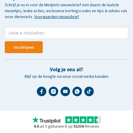
Schrijf je nu in voor de Medpets nieuwsbrief met daarin de laatste
nieuwtjes, leuke acties, exclusieve kortingscodes en tips & advies van
onze dierenarts.
Voorwaarden nieuwsbrief
Inschrijven
Volg je ons al?
Blijf op de hoogte via onze social media kanalen
4.6
uit 5 gebaseerd op
51336
Reviews