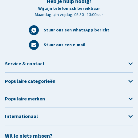
Heb je hulp nodig?
Wij zijn telefonisch bereikbaar
Maandag t/m vrijdag: 08:30 - 13:00 uur
Stuur ons een WhatsApp bericht
Stuur ons een e-mail
Service & contact
Populaire categorieën
Populaire merken
Internationaal
Wil je niets missen?