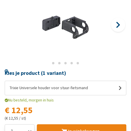
Kies je product (1 variant)
Trixie Universele houder voor stuur-fietsmand
Nu besteld, morgen in huis
€ 12,55
(€ 12,55 / st)