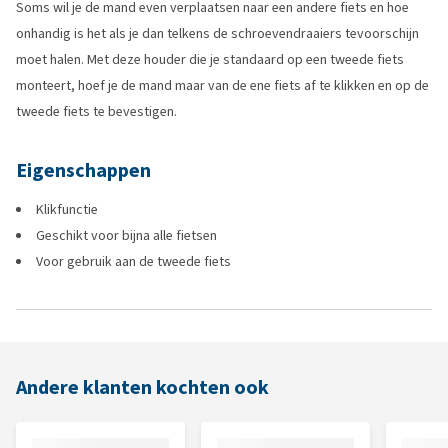
Soms wil je de mand even verplaatsen naar een andere fiets en hoe
onhandig is het als je dan telkens de schroevendraaiers tevoorschijn
moet halen. Met deze houder die je standaard op een tweede fiets
monteert, hoef je de mand maar van de ene fiets af te klikken en op de
tweede fiets te bevestigen.
Eigenschappen
Klikfunctie
Geschikt voor bijna alle fietsen
Voor gebruik aan de tweede fiets
Andere klanten kochten ook