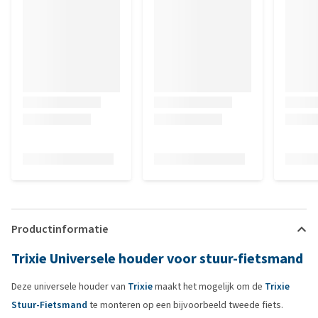
Productinformatie
Trixie Universele houder voor stuur-fietsmand
Deze universele houder van
Trixie
maakt het mogelijk om de
Trixie
Stuur-Fietsmand
te monteren op een bijvoorbeeld tweede fiets.