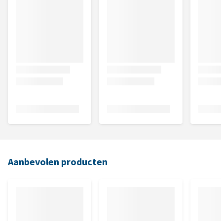
Aanbevolen producten