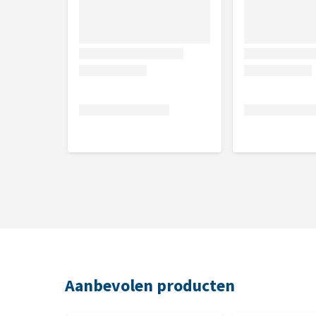
Aanbevolen producten