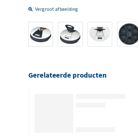
Vergroot afbeelding
Gerelateerde producten