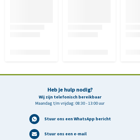
Heb je hulp nodig?
Wij zijn telefonisch bereikbaar
Maandag t/m vrijdag: 08:30 - 13:00 uur
Stuur ons een WhatsApp bericht
Stuur ons een e-mail