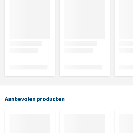
Aanbevolen producten