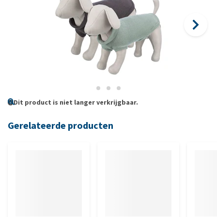
Dit product is niet langer verkrijgbaar.
Gerelateerde producten