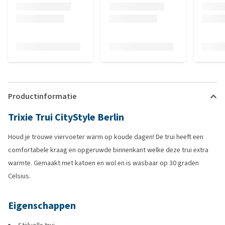
Productinformatie
Trixie Trui CityStyle Berlin
Houd je trouwe viervoeter warm op koude dagen! De trui heeft een
comfortabele kraag en opgeruwde binnenkant welke deze trui extra
warmte. Gemaakt met katoen en wol en is wasbaar op 30 graden
Celsius.
Eigenschappen