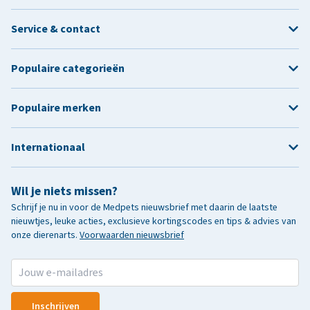
Service & contact
Populaire categorieën
Populaire merken
Internationaal
Wil je niets missen?
Schrijf je nu in voor de Medpets nieuwsbrief met daarin de laatste
nieuwtjes, leuke acties, exclusieve kortingscodes en tips & advies van
onze dierenarts.
Voorwaarden nieuwsbrief
Inschrijven