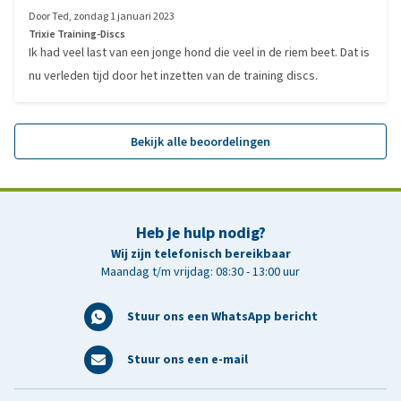
Door
Ted
,
zondag 1 januari 2023
Trixie Training-Discs
Ik had veel last van een jonge hond die veel in de riem beet. Dat is
nu verleden tijd door het inzetten van de training discs.
Bekijk alle beoordelingen
Heb je hulp nodig?
Wij zijn telefonisch bereikbaar
Maandag t/m vrijdag: 08:30 - 13:00 uur
Stuur ons een WhatsApp bericht
Stuur ons een e-mail