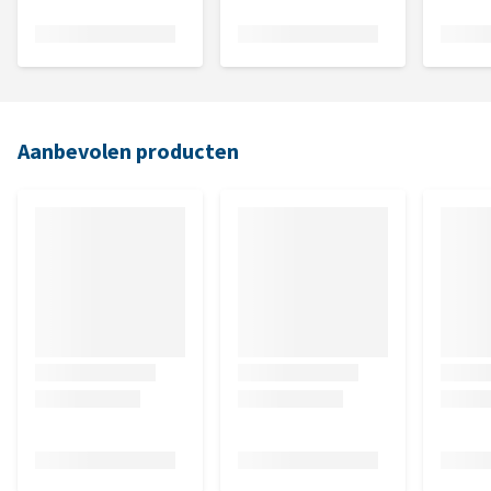
Aanbevolen producten