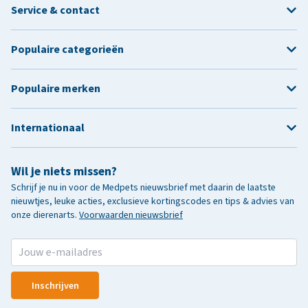
Service & contact
Populaire categorieën
Populaire merken
Internationaal
Wil je niets missen?
Schrijf je nu in voor de Medpets nieuwsbrief met daarin de laatste
nieuwtjes, leuke acties, exclusieve kortingscodes en tips & advies van
onze dierenarts.
Voorwaarden nieuwsbrief
Inschrijven