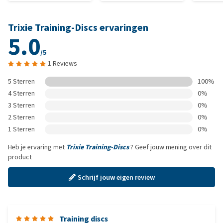
Trixie Training-Discs ervaringen
5.0
/5
1 Reviews
5 Sterren
100%
4 Sterren
0%
3 Sterren
0%
2 Sterren
0%
1 Sterren
0%
Heb je ervaring met
Trixie Training-Discs
? Geef jouw mening over dit
product
Schrijf jouw eigen review
Training discs