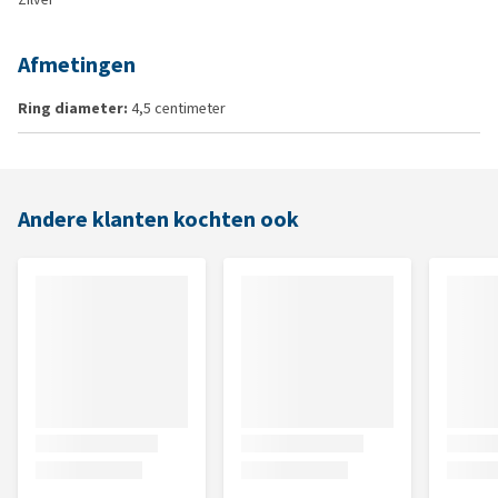
Afmetingen
Ring diameter:
4,5 centimeter
Andere klanten kochten ook