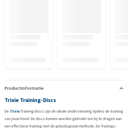
Productinformatie
Trixie Training-Discs
De
Trixie
Training-Discs zijn de ideale ondersteuning tijdens de training
van jouw hond. De discs kunnen worden gebruikt om bij te dragen aan
een effectieve training met de geluidsignaal-methode. De Tranings-