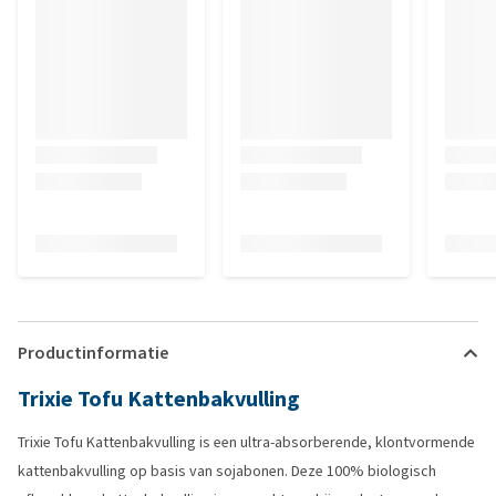
Productinformatie
Trixie Tofu Kattenbakvulling
Trixie Tofu Kattenbakvulling is een ultra-absorberende, klontvormende
kattenbakvulling op basis van sojabonen. Deze 100% biologisch