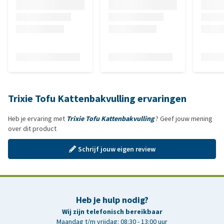
Trixie Tofu Kattenbakvulling ervaringen
Heb je ervaring met
Trixie Tofu Kattenbakvulling
? Geef jouw mening
over dit product
Schrijf jouw eigen review
Heb je hulp nodig?
Wij zijn telefonisch bereikbaar
Maandag t/m vrijdag: 08:30 - 13:00 uur