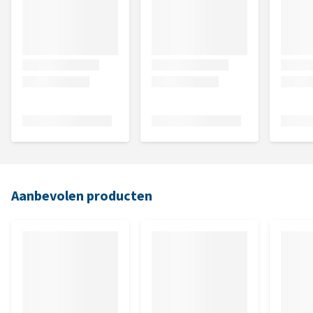
Aanbevolen producten