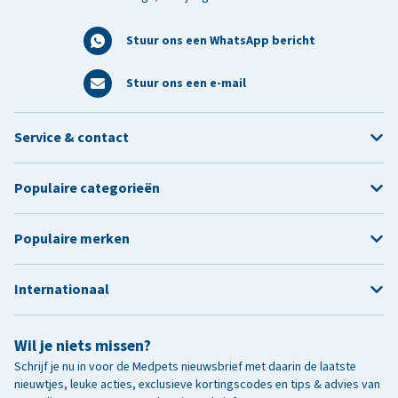
Stuur ons een WhatsApp bericht
Stuur ons een e-mail
Service & contact
Populaire categorieën
Populaire merken
Internationaal
Wil je niets missen?
Schrijf je nu in voor de Medpets nieuwsbrief met daarin de laatste
nieuwtjes, leuke acties, exclusieve kortingscodes en tips & advies van