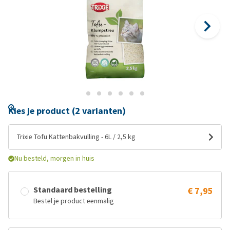
Kies je product (2 varianten)
Trixie Tofu Kattenbakvulling - 6L / 2,5 kg
Nu besteld, morgen in huis
Standaard bestelling
€ 7,95
Bestel je product eenmalig