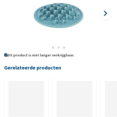
Dit product is niet langer verkrijgbaar.
Gerelateerde producten