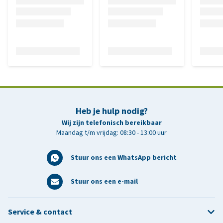
Heb je hulp nodig?
Wij zijn telefonisch bereikbaar
Maandag t/m vrijdag: 08:30 - 13:00 uur
Stuur ons een WhatsApp bericht
Stuur ons een e-mail
Service & contact