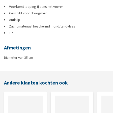
Voorkomt looping tijdens het voeren
Geschikt voor droogvoer
Antislip
Zacht materiaal beschermd mond/tandvlees
TPE
Afmetingen
Diameter van 35 cm
Andere klanten kochten ook