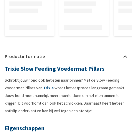
Productinformatie
Trixie Slow Feeding Voedermat Pillars
Schrokt jouw hond ook het eten naar binnen? Met de Slow Feeding
Voedermat Pillars van
Trixie
wordt het eetproces langzaam gemaakt.
Jouw hond moet namelijk meer moeite doen om het eten binnen te
krijgen. Dit voorkomt dan ook het schrokken. Daarnaast heeft het een
antislip onderkant en kan hij wel tegen een stootje!
Eigenschappen