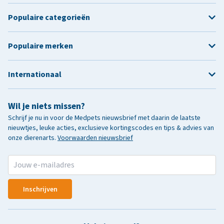
Populaire categorieën
Populaire merken
Internationaal
Wil je niets missen?
Schrijf je nu in voor de Medpets nieuwsbrief met daarin de laatste
nieuwtjes, leuke acties, exclusieve kortingscodes en tips & advies van
onze dierenarts.
Voorwaarden nieuwsbrief
Inschrijven