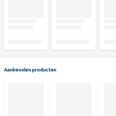
Aanbevolen producten