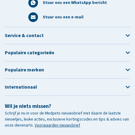
Stuur ons een WhatsApp bericht
Stuur ons een e-mail
Service & contact
Populaire categorieën
Populaire merken
Internationaal
Wil je niets missen?
Schrijf je nu in voor de Medpets nieuwsbrief met daarin de laatste
nieuwtjes, leuke acties, exclusieve kortingscodes en tips & advies van
onze dierenarts.
Voorwaarden nieuwsbrief