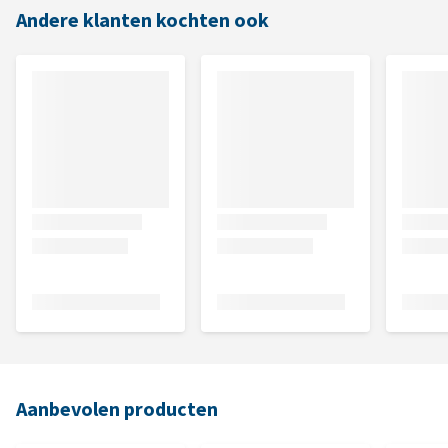
Andere klanten kochten ook
Aanbevolen producten