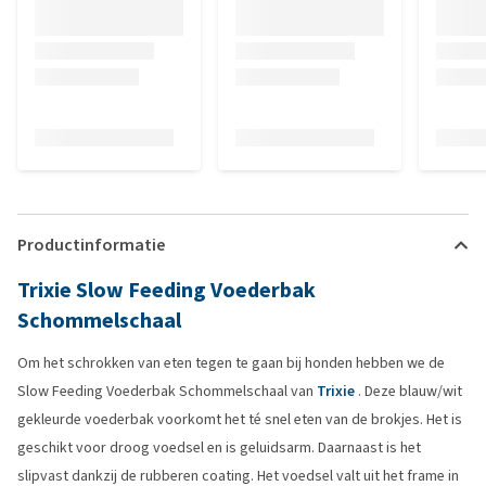
Productinformatie
Trixie Slow Feeding Voederbak
Schommelschaal
Om het schrokken van eten tegen te gaan bij honden hebben we de
Slow Feeding Voederbak Schommelschaal van
Trixie
. Deze blauw/wit
gekleurde voederbak voorkomt het té snel eten van de brokjes. Het is
geschikt voor droog voedsel en is geluidsarm. Daarnaast is het
slipvast dankzij de rubberen coating. Het voedsel valt uit het frame in