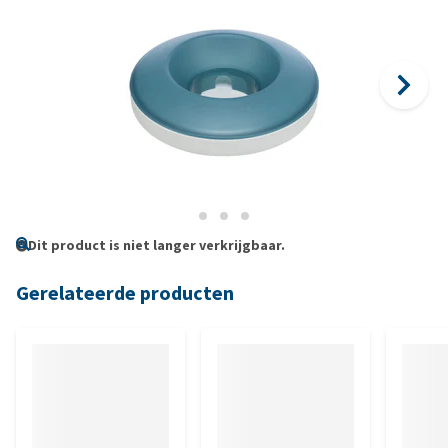
Dit product is niet langer verkrijgbaar.
Gerelateerde producten