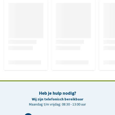
Heb je hulp nodig?
Wij zijn telefonisch bereikbaar
Maandag t/m vrijdag: 08:30 - 13:00 uur