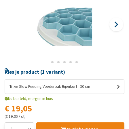
Kies je product (1 variant)
Trixie Slow Feeding Voederbak Bijenkorf - 30 cm
Nu besteld, morgen in huis
€ 19,05
(€ 19,05 / st)