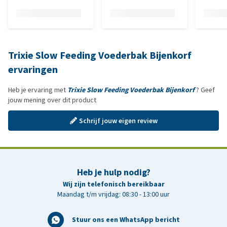
Trixie Slow Feeding Voederbak Bijenkorf
ervaringen
Heb je ervaring met
Trixie Slow Feeding Voederbak Bijenkorf
? Geef
jouw mening over dit product
Schrijf jouw eigen review
Heb je hulp nodig?
Wij zijn telefonisch bereikbaar
Maandag t/m vrijdag: 08:30 - 13:00 uur
Stuur ons een WhatsApp bericht