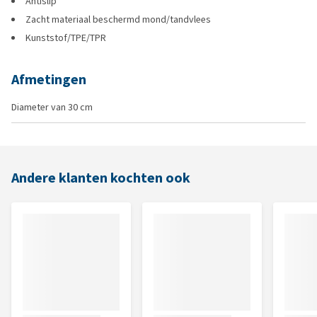
Antislip
Zacht materiaal beschermd mond/tandvlees
Kunststof/TPE/TPR
Afmetingen
Diameter van 30 cm
Andere klanten kochten ook