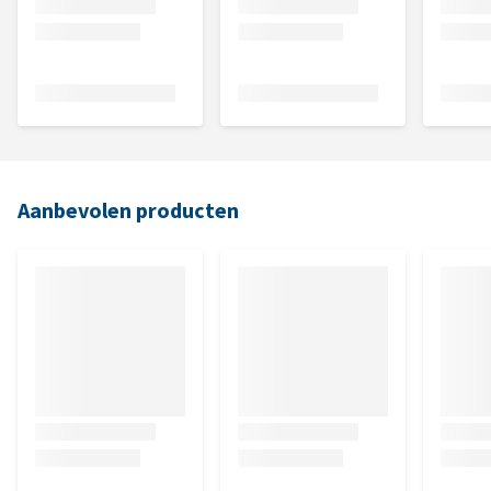
Aanbevolen producten