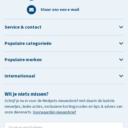
Stuur ons een e-mail
Service & contact
Populaire categorieën
Populaire merken
Internationaal
Wil je niets missen?
Schrijf je nu in voor de Medpets nieuwsbrief met daarin de laatste
nieuwtjes, leuke acties, exclusieve kortingscodes en tips & advies van
onze dierenarts.
Voorwaarden nieuwsbrief