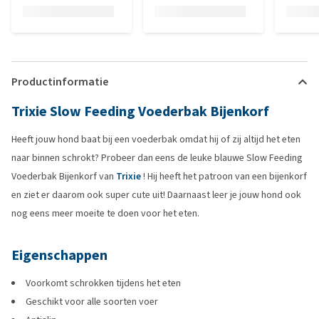
Productinformatie
Trixie Slow Feeding Voederbak Bijenkorf
Heeft jouw hond baat bij een voederbak omdat hij of zij altijd het eten
naar binnen schrokt? Probeer dan eens de leuke blauwe Slow Feeding
Voederbak Bijenkorf van
Trixie
! Hij heeft het patroon van een bijenkorf
en ziet er daarom ook super cute uit! Daarnaast leer je jouw hond ook
nog eens meer moeite te doen voor het eten.
Eigenschappen
Voorkomt schrokken tijdens het eten
Geschikt voor alle soorten voer