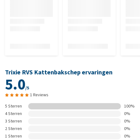
Trixie RVS Kattenbakschep ervaringen
5.0
/5
1 Reviews
5 Sterren
100%
4 Sterren
0%
3 Sterren
0%
2 Sterren
0%
1 Sterren
0%