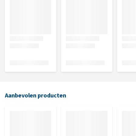
Aanbevolen producten