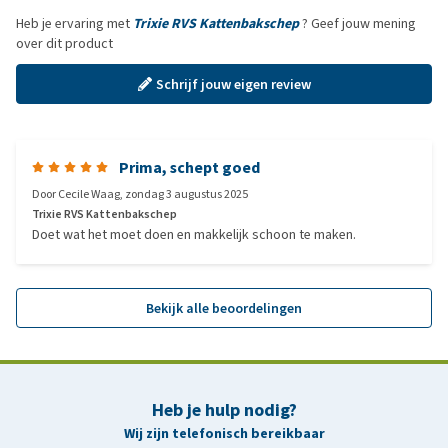
Heb je ervaring met
Trixie RVS Kattenbakschep
? Geef jouw mening
over dit product
Schrijf jouw eigen review
Prima, schept goed
Door
Cecile Waag
,
zondag 3 augustus 2025
Trixie RVS Kattenbakschep
Doet wat het moet doen en makkelijk schoon te maken.
Bekijk alle beoordelingen
Heb je hulp nodig?
Wij zijn telefonisch bereikbaar