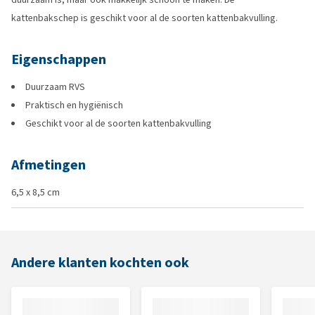
kattenbakschep is geschikt voor al de soorten kattenbakvulling.
Eigenschappen
Duurzaam RVS
Praktisch en hygiënisch
Geschikt voor al de soorten kattenbakvulling
Afmetingen
6,5 x 8,5 cm
Andere klanten kochten ook