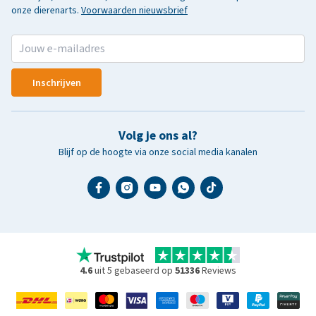
onze dierenarts.
Voorwaarden nieuwsbrief
Inschrijven
Volg je ons al?
Blijf op de hoogte via onze social media kanalen
4.6
uit 5 gebaseerd op
51336
Reviews