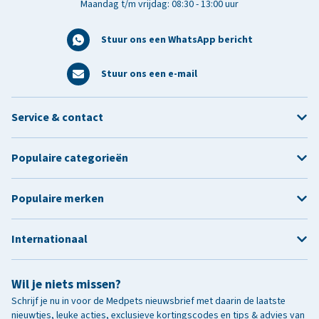
Maandag t/m vrijdag: 08:30 - 13:00 uur
Stuur ons een WhatsApp bericht
Stuur ons een e-mail
Service & contact
Populaire categorieën
Populaire merken
Internationaal
Wil je niets missen?
Schrijf je nu in voor de Medpets nieuwsbrief met daarin de laatste
nieuwtjes, leuke acties, exclusieve kortingscodes en tips & advies van