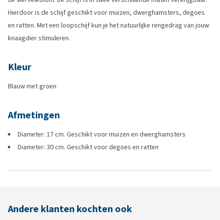
Hierdoor is de schijf geschikt voor muizen, dwerghamsters, degoes
en ratten. Met een loopschijf kun je het natuurlijke rengedrag van jouw
knaagdier stimuleren.
Kleur
Blauw met groen
Afmetingen
Diameter: 17 cm. Geschikt voor muizen en dwerghamsters
Diameter: 30 cm. Geschikt voor degoes en ratten
Andere klanten kochten ook