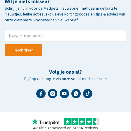
Wil je niets missen?
Schrijf je nu in voor de Medpets nieuwsbrief met daarin de laatste
nieuwtjes, leuke acties, exclusieve kortingscodes en tips & advies van
onze dierenarts.
Voorwaarden nieuwsbrief
Inschrijven
Volg je ons al?
Blijf op de hoogte via onze social media kanalen
4.6
uit 5 gebaseerd op
51336
Reviews