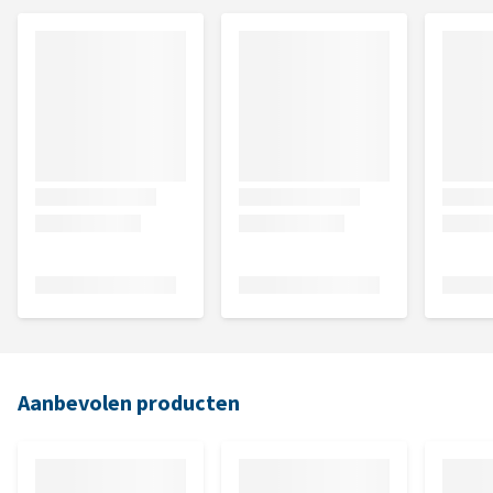
Aanbevolen producten