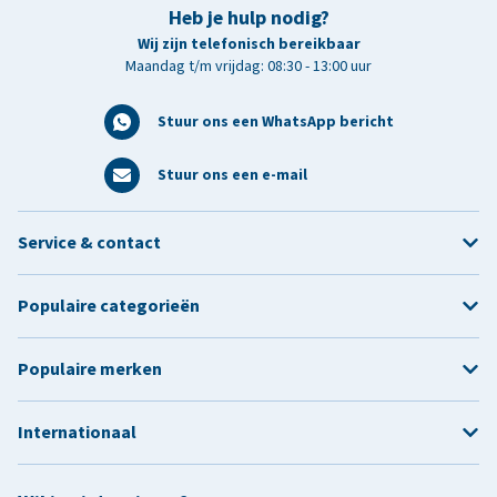
Heb je hulp nodig?
Wij zijn telefonisch bereikbaar
Maandag t/m vrijdag: 08:30 - 13:00 uur
Stuur ons een WhatsApp bericht
Stuur ons een e-mail
Service & contact
Populaire categorieën
Populaire merken
Internationaal