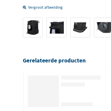
Vergroot afbeelding
Gerelateerde producten