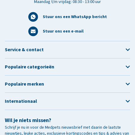
Maandag t/m vrijdag: 08:30 - 13:00 uur
Stuur ons een WhatsApp bericht
Stuur ons een e-mail
Service & contact
Populaire categorieën
Populaire merken
Internationaal
Wil je niets missen?
Schrijf je nu in voor de Medpets nieuwsbrief met daarin de laatste
nieuwtjes, leuke acties, exclusieve kortingscodes en tips & advies van