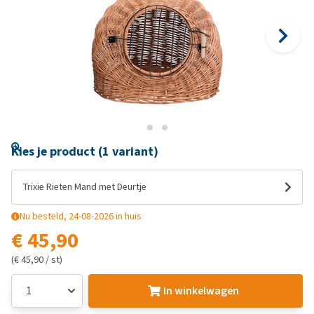
Kies je product (1 variant)
Trixie Rieten Mand met Deurtje
Nu besteld, 24-08-2026 in huis
€ 45,90
(€ 45,90 / st)
In winkelwagen