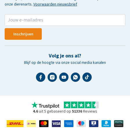
onze dierenarts.
Voorwaarden nieuwsbrief
Inschrijven
Volg je ons al?
Blijf op de hoogte via onze social media kanalen
4.6
uit 5 gebaseerd op
51336
Reviews