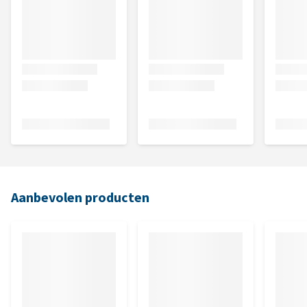
Aanbevolen producten