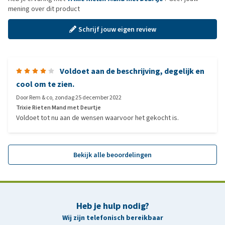
mening over dit product
Schrijf jouw eigen review
Voldoet aan de beschrijving, degelijk en
cool om te zien.
Door
Rem & co
,
zondag 25 december 2022
Trixie Rieten Mand met Deurtje
Voldoet tot nu aan de wensen waarvoor het gekocht is.
Bekijk alle beoordelingen
Heb je hulp nodig?
Wij zijn telefonisch bereikbaar