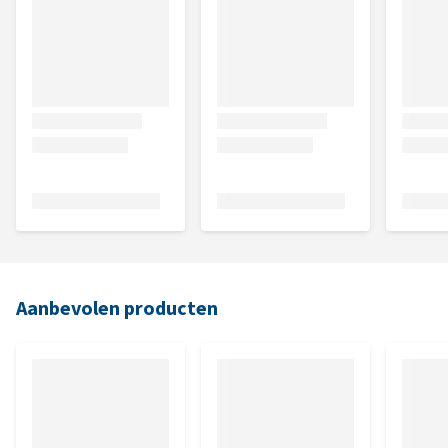
Aanbevolen producten