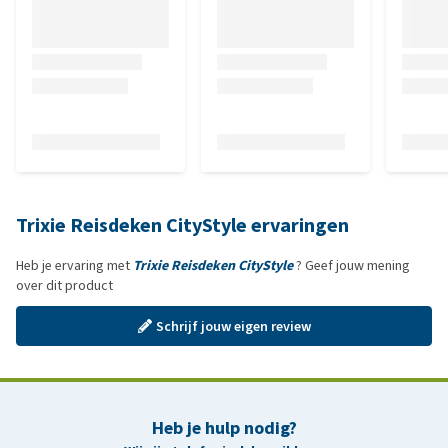
Trixie Reisdeken CityStyle ervaringen
Heb je ervaring met
Trixie Reisdeken CityStyle
? Geef jouw mening
over dit product
Schrijf jouw eigen review
Heb je hulp nodig?