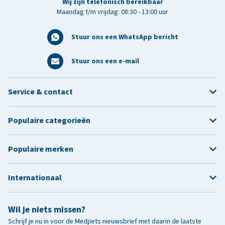
Wij zijn telefonisch bereikbaar
Maandag t/m vrijdag: 08:30 - 13:00 uur
Stuur ons een WhatsApp bericht
Stuur ons een e-mail
Service & contact
Populaire categorieën
Populaire merken
Internationaal
Wil je niets missen?
Schrijf je nu in voor de Medpets nieuwsbrief met daarin de laatste