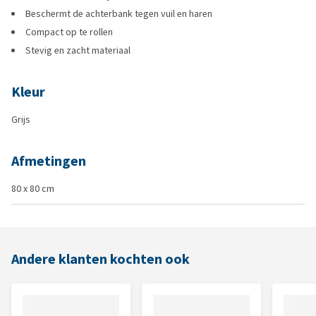
Beschermt de achterbank tegen vuil en haren
Compact op te rollen
Stevig en zacht materiaal
Kleur
Grijs
Afmetingen
80 x 80 cm
Andere klanten kochten ook