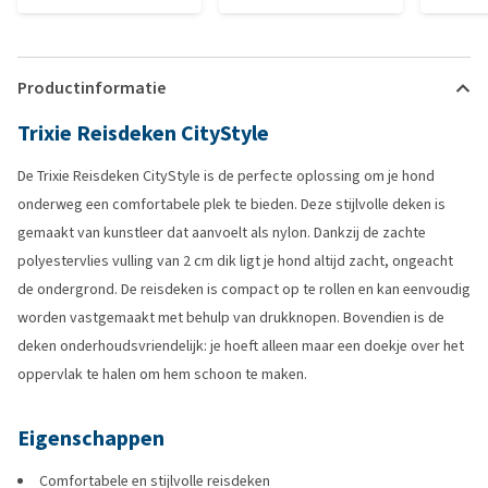
Productinformatie
Trixie Reisdeken CityStyle
De Trixie Reisdeken CityStyle is de perfecte oplossing om je hond
onderweg een comfortabele plek te bieden. Deze stijlvolle deken is
gemaakt van kunstleer dat aanvoelt als nylon. Dankzij de zachte
polyestervlies vulling van 2 cm dik ligt je hond altijd zacht, ongeacht
de ondergrond. De reisdeken is compact op te rollen en kan eenvoudig
worden vastgemaakt met behulp van drukknopen. Bovendien is de
deken onderhoudsvriendelijk: je hoeft alleen maar een doekje over het
oppervlak te halen om hem schoon te maken.
Eigenschappen
Comfortabele en stijlvolle reisdeken