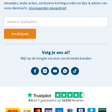
nieuwtjes, leuke acties, exclusieve kortingscodes en tips & advies van
onze dierenarts.
Voorwaarden nieuwsbrief
Inschrijven
Volg je ons al?
Blijf op de hoogte via onze social media kanalen
4.6
uit 5 gebaseerd op
51336
Reviews