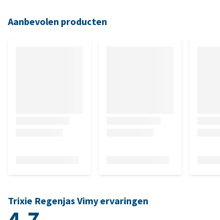
Aanbevolen producten
Trixie Regenjas Vimy ervaringen