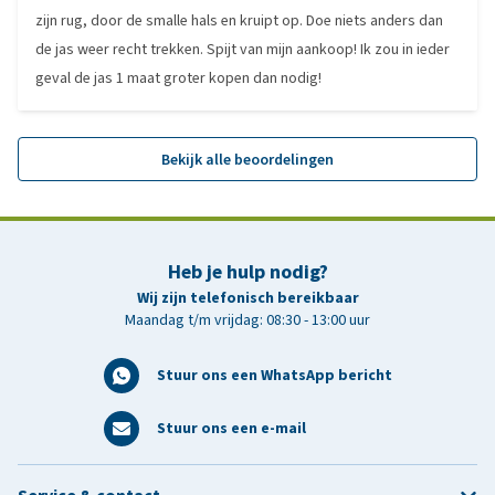
zijn rug, door de smalle hals en kruipt op. Doe niets anders dan
de jas weer recht trekken. Spijt van mijn aankoop! Ik zou in ieder
geval de jas 1 maat groter kopen dan nodig!
Bekijk alle beoordelingen
Heb je hulp nodig?
Wij zijn telefonisch bereikbaar
Maandag t/m vrijdag: 08:30 - 13:00 uur
Stuur ons een WhatsApp bericht
Stuur ons een e-mail