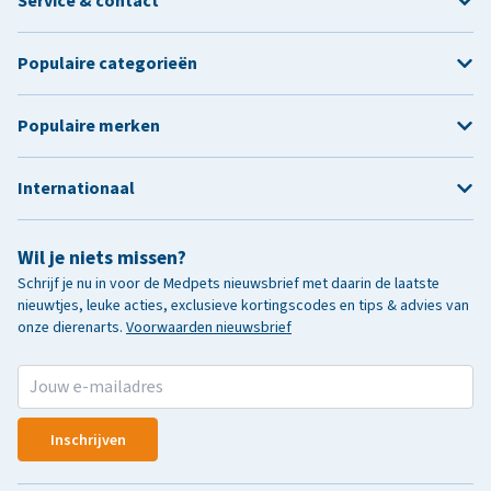
Service & contact
Populaire categorieën
Populaire merken
Internationaal
Wil je niets missen?
Schrijf je nu in voor de Medpets nieuwsbrief met daarin de laatste
nieuwtjes, leuke acties, exclusieve kortingscodes en tips & advies van
onze dierenarts.
Voorwaarden nieuwsbrief
Inschrijven