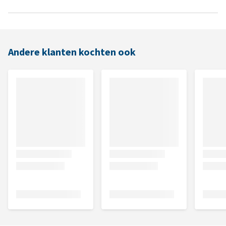
Andere klanten kochten ook