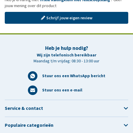
jouw mening over dit product
Schrijf jouw eigen review
Heb je hulp nodig?
Wij zijn telefonisch bereikbaar
Maandag t/m vrijdag: 08:30 - 13:00 uur
Stuur ons een WhatsApp bericht
Stuur ons een e-mail
Service & contact
Populaire categorieën