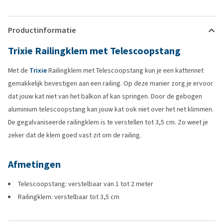
Productinformatie
Trixie Railingklem met Telescoopstang
Met de
Trixie
Railingklem met Telescoopstang kun je een kattennet
gemakkelijk bevestigen aan een railing. Op deze manier zorg je ervoor
dat jouw kat niet van het balkon af kan springen. Door de gebogen
aluminium telescoopstang kan jouw kat ook niet over het net klimmen.
De gegalvaniseerde railingklem is te verstellen tot 3,5 cm. Zo weet je
zeker dat de klem goed vast zit om de railing.
Afmetingen
Telescoopstang: verstelbaar van 1 tot 2 meter
Railingklem: verstelbaar tot 3,5 cm