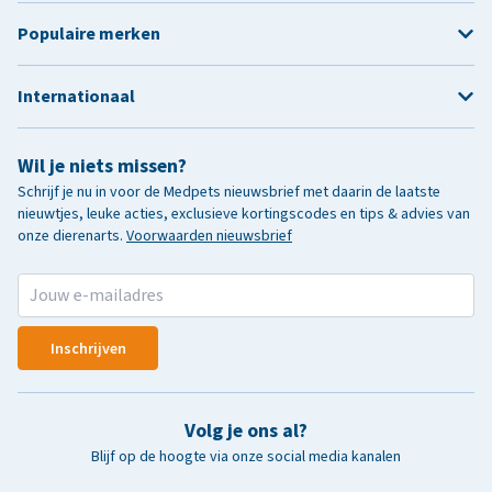
Populaire merken
Internationaal
Wil je niets missen?
Schrijf je nu in voor de Medpets nieuwsbrief met daarin de laatste
nieuwtjes, leuke acties, exclusieve kortingscodes en tips & advies van
onze dierenarts.
Voorwaarden nieuwsbrief
Inschrijven
Volg je ons al?
Blijf op de hoogte via onze social media kanalen