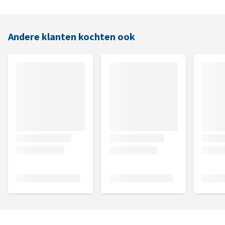
Andere klanten kochten ook