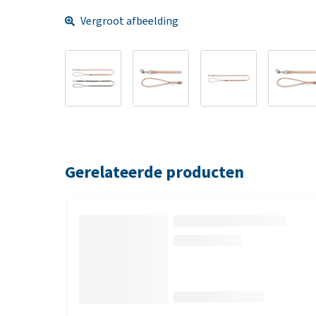
Vergroot afbeelding
Gerelateerde producten