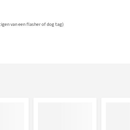
igen van een flasher of dog tag)