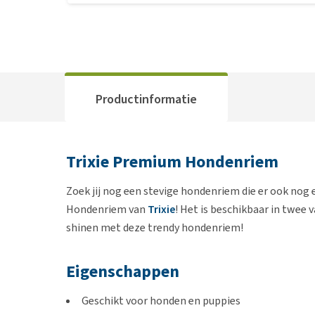
Productinformatie
Trixie Premium Hondenriem
Zoek jij nog een stevige hondenriem die er ook nog
Hondenriem van
Trixie
! Het is beschikbaar in twee
shinen met deze trendy hondenriem!
Eigenschappen
Geschikt voor honden en puppies