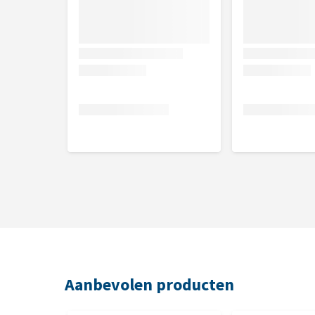
Aanbevolen producten