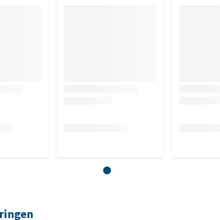
ringen