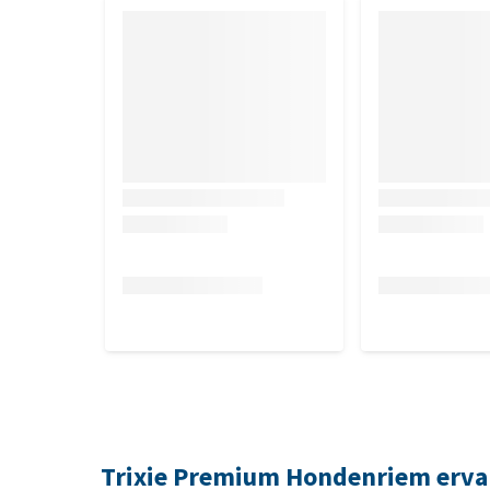
Trixie Premium Hondenriem erva