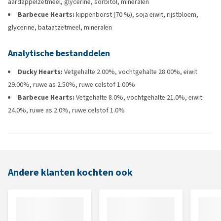
aardappelzetmeel, glycerine, sorbitol, mineralen
Barbecue Hearts:
kippenborst (70 %), soja eiwit, rijstbloem,
glycerine, bataatzetmeel, mineralen
Analytische bestanddelen
Ducky Hearts:
Vetgehalte 2.00%, vochtgehalte 28.00%, eiwit
29.00%, ruwe as 2.50%, ruwe celstof 1.00%
Barbecue Hearts:
Vetgehalte 8.0%, vochtgehalte 21.0%, eiwit
24.0%, ruwe as 2.0%, ruwe celstof 1.0%
Andere klanten kochten ook