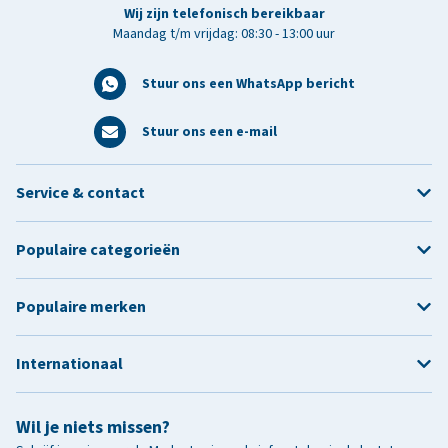
Wij zijn telefonisch bereikbaar
Maandag t/m vrijdag: 08:30 - 13:00 uur
Stuur ons een WhatsApp bericht
Stuur ons een e-mail
Service & contact
Populaire categorieën
Populaire merken
Internationaal
Wil je niets missen?