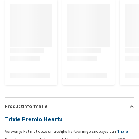
Productinformatie
Trixie Premio Hearts
Verwen je kat met deze smakelijke hartvormige snoepjes van
Trixie
.