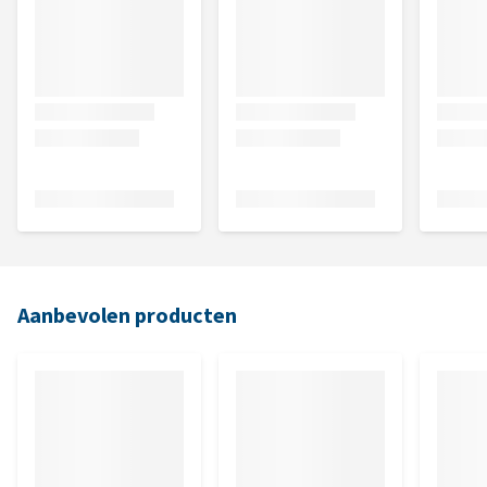
Aanbevolen producten