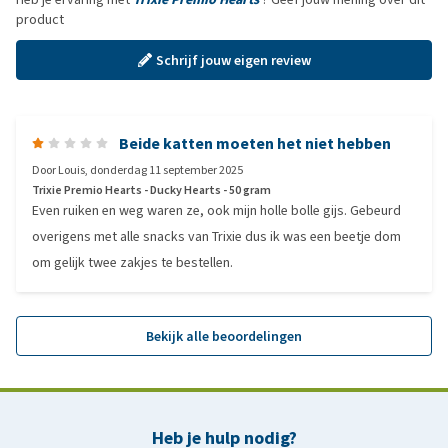
product
Schrijf jouw eigen review
Beide katten moeten het niet hebben
Door
Louis
,
donderdag 11 september 2025
Trixie Premio Hearts - Ducky Hearts - 50 gram
Even ruiken en weg waren ze, ook mijn holle bolle gijs. Gebeurd
overigens met alle snacks van Trixie dus ik was een beetje dom
om gelijk twee zakjes te bestellen.
Bekijk alle beoordelingen
Heb je hulp nodig?