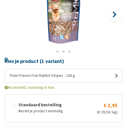
Kies je product (1 variant)
Trixie Premio Fish Rabbit Stripes - 100 g
Nu besteld, maandag in huis
Standaard bestelling
€ 2,95
Bestel je product eenmalig
(€ 29,50/ kg)