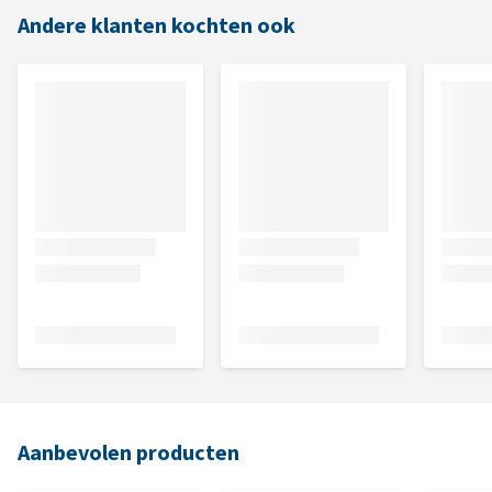
Andere klanten kochten ook
Aanbevolen producten