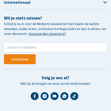
Internationaal
Wil je niets missen?
Schrijf je nu in voor de Medpets nieuwsbrief met daarin de laatste
nieuwtjes, leuke acties, exclusieve kortingscodes en tips & advies van
onze dierenarts.
Voorwaarden nieuwsbrief
Inschrijven
Volg je ons al?
Blijf op de hoogte via onze social media kanalen