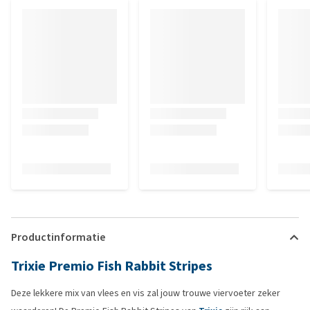
Productinformatie
Trixie Premio Fish Rabbit Stripes
Deze lekkere mix van vlees en vis zal jouw trouwe viervoeter zeker