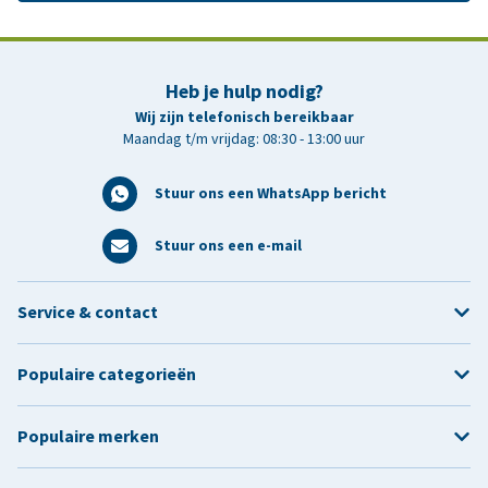
Heb je hulp nodig?
Wij zijn telefonisch bereikbaar
Maandag t/m vrijdag: 08:30 - 13:00 uur
Stuur ons een WhatsApp bericht
Stuur ons een e-mail
Service & contact
Populaire categorieën
Populaire merken