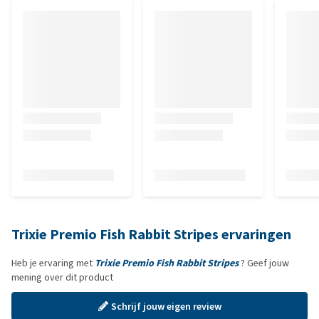
Trixie Premio Fish Rabbit Stripes ervaringen
Heb je ervaring met
Trixie Premio Fish Rabbit Stripes
? Geef jouw
mening over dit product
Schrijf jouw eigen review