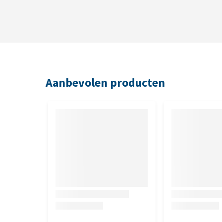
Aanbevolen producten