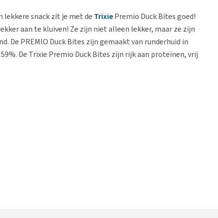
 lekkere snack zit je met de
Trixie
Premio Duck Bites goed!
kker aan te kluiven! Ze zijn niet alleen lekker, maar ze zijn
nd. De PREMIO Duck Bites zijn gemaakt van runderhuid in
9%. De Trixie Premio Duck Bites zijn rijk aan proteïnen, vrij