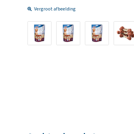
Vergroot afbeelding