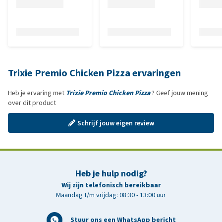
Trixie Premio Chicken Pizza ervaringen
Heb je ervaring met
Trixie Premio Chicken Pizza
? Geef jouw mening
over dit product
Schrijf jouw eigen review
Heb je hulp nodig?
Wij zijn telefonisch bereikbaar
Maandag t/m vrijdag: 08:30 - 13:00 uur
Stuur ons een WhatsApp bericht