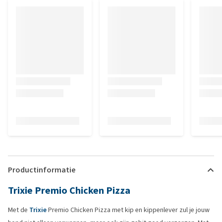
Productinformatie
Trixie Premio Chicken Pizza
Met de
Trixie
Premio Chicken Pizza met kip en kippenlever zul je jouw