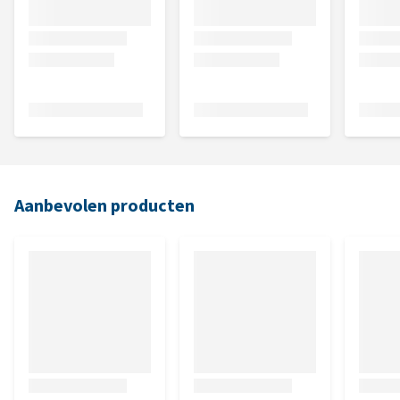
Aanbevolen producten