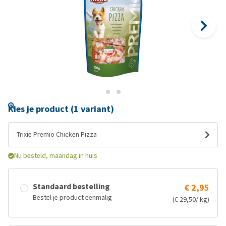
Kies je product (1 variant)
Trixie Premio Chicken Pizza
Nu besteld, maandag in huis
Standaard bestelling
€ 2,95
Bestel je product eenmalig
(€ 29,50/ kg)