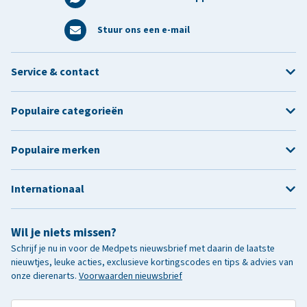
Stuur ons een e-mail
Service & contact
Populaire categorieën
Populaire merken
Internationaal
Wil je niets missen?
Schrijf je nu in voor de Medpets nieuwsbrief met daarin de laatste
nieuwtjes, leuke acties, exclusieve kortingscodes en tips & advies van
onze dierenarts.
Voorwaarden nieuwsbrief