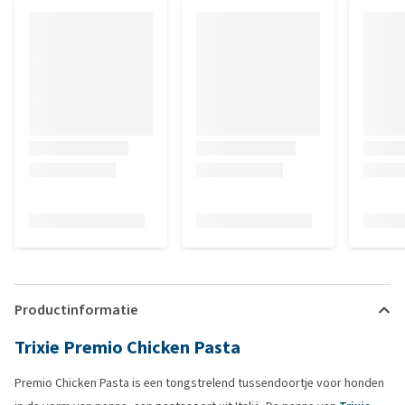
Productinformatie
Trixie Premio Chicken Pasta
Premio Chicken Pasta is een tongstrelend tussendoortje voor honden