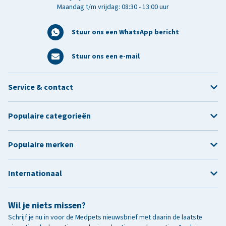
Maandag t/m vrijdag: 08:30 - 13:00 uur
Stuur ons een WhatsApp bericht
Stuur ons een e-mail
Service & contact
Populaire categorieën
Populaire merken
Internationaal
Wil je niets missen?
Schrijf je nu in voor de Medpets nieuwsbrief met daarin de laatste