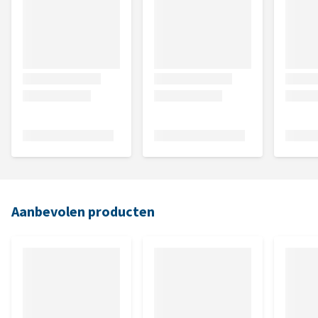
Aanbevolen producten