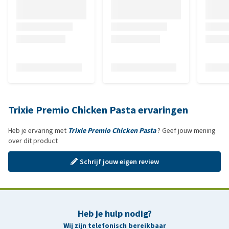
Trixie Premio Chicken Pasta ervaringen
Heb je ervaring met
Trixie Premio Chicken Pasta
? Geef jouw mening
over dit product
Schrijf jouw eigen review
Heb je hulp nodig?
Wij zijn telefonisch bereikbaar