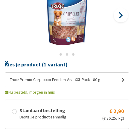
Kies je product (1 variant)
Trixie Premio Carpaccio Eend en Vis - XXL Pack - 80 g
Nu besteld, morgen in huis
Standaard bestelling
€ 2,90
Bestel je product eenmalig
(€ 36,25/ kg)