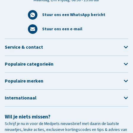
Stuur ons een WhatsApp bericht
Stuur ons een e-mail
Service & contact
Populaire categorieën
Populaire merken
Internationaal
Wil je niets missen?
Schrijf je nu in voor de Medpets nieuwsbrief met daarin de laatste
nieuwtjes, leuke acties, exclusieve kortingscodes en tips & advies van