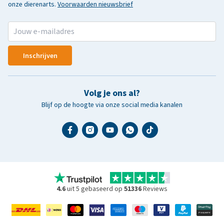
onze dierenarts.
Voorwaarden nieuwsbrief
Inschrijven
Volg je ons al?
Blijf op de hoogte via onze social media kanalen
4.6
uit 5 gebaseerd op
51336
Reviews