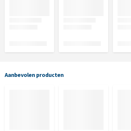
Aanbevolen producten