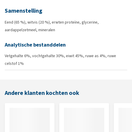
Samenstelling
Eend (65 %), witvis (20 %), erwten proteïne, glycerine,
aardappelzetmeel, mineralen
Analytische bestanddelen
Vetgehalte 6%, vochtgehalte 30%, eiwit 45%, ruwe as 4%, ruwe
celstof 1%
Andere klanten kochten ook