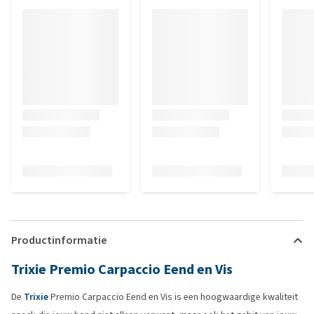
Productinformatie
Trixie Premio Carpaccio Eend en Vis
De
Trixie
Premio Carpaccio Eend en Vis is een hoogwaardige kwaliteit