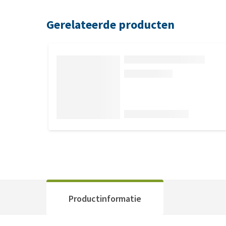
Gerelateerde producten
Productinformatie