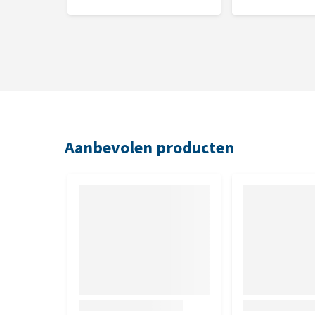
Aanbevolen producten