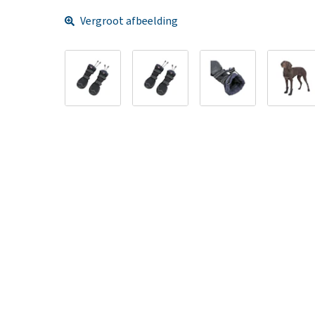
Vergroot afbeelding