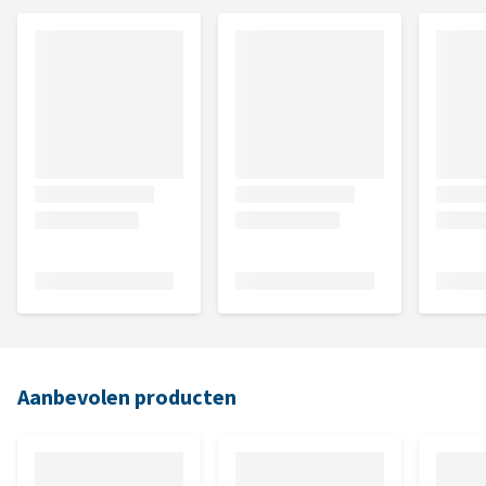
Aanbevolen producten