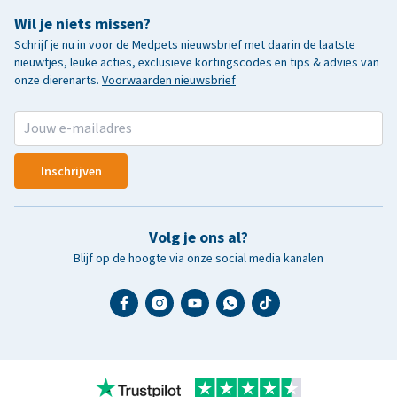
Wil je niets missen?
Schrijf je nu in voor de Medpets nieuwsbrief met daarin de laatste
nieuwtjes, leuke acties, exclusieve kortingscodes en tips & advies van
onze dierenarts.
Voorwaarden nieuwsbrief
Inschrijven
Volg je ons al?
Blijf op de hoogte via onze social media kanalen