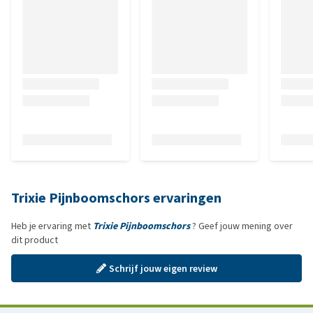
Trixie Pijnboomschors ervaringen
Heb je ervaring met
Trixie Pijnboomschors
? Geef jouw mening over
dit product
Schrijf jouw eigen review