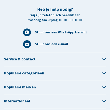
Heb je hulp nodig?
Wij zijn telefonisch bereikbaar
Maandag t/m vrijdag: 08:30 - 13:00 uur
Stuur ons een WhatsApp bericht
Stuur ons een e-mail
Service & contact
Populaire categorieën
Populaire merken
Internationaal