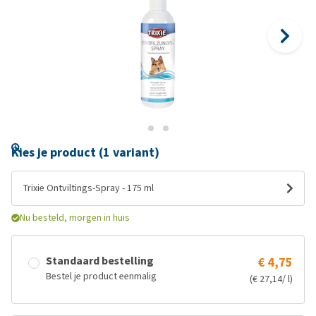
Kies je product (1 variant)
Trixie Ontviltings-Spray - 175 ml
Nu besteld, morgen in huis
Standaard bestelling
€ 4,75
Bestel je product eenmalig
(€ 27,14/ l)