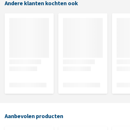
Andere klanten kochten ook
Aanbevolen producten