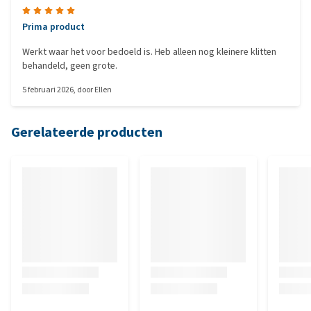
Prima product
Werkt waar het voor bedoeld is. Heb alleen nog kleinere klitten
behandeld, geen grote.
5 februari 2026
, door
Ellen
Gerelateerde producten