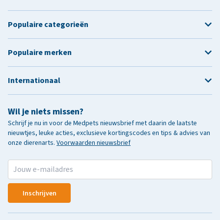
Populaire categorieën
Populaire merken
Internationaal
Wil je niets missen?
Schrijf je nu in voor de Medpets nieuwsbrief met daarin de laatste
nieuwtjes, leuke acties, exclusieve kortingscodes en tips & advies van
onze dierenarts.
Voorwaarden nieuwsbrief
Inschrijven