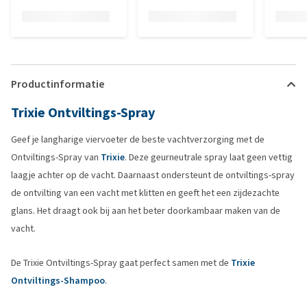
Productinformatie
Trixie Ontviltings-Spray
Geef je langharige viervoeter de beste vachtverzorging met de
Ontviltings-Spray van
Trixie
. Deze geurneutrale spray laat geen vettig
laagje achter op de vacht. Daarnaast ondersteunt de ontviltings-spray
de ontvilting van een vacht met klitten en geeft het een zijdezachte
glans. Het draagt ook bij aan het beter doorkambaar maken van de
vacht.
De Trixie Ontviltings-Spray gaat perfect samen met de
Trixie
Ontviltings-Shampoo
.