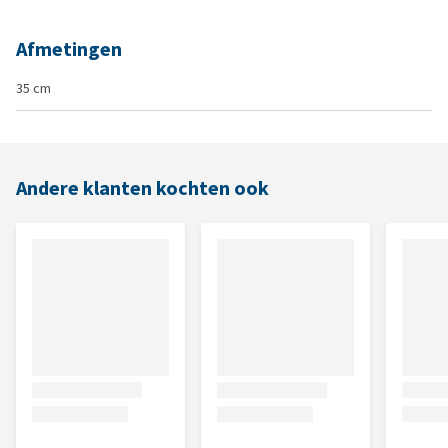
Afmetingen
35 cm
Andere klanten kochten ook