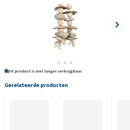
Dit product is niet langer verkrijgbaar.
Gerelateerde producten