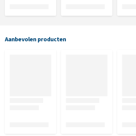
Aanbevolen producten