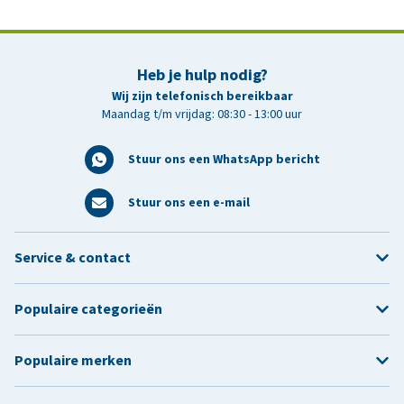
Heb je hulp nodig?
Wij zijn telefonisch bereikbaar
Maandag t/m vrijdag: 08:30 - 13:00 uur
Stuur ons een WhatsApp bericht
Stuur ons een e-mail
Service & contact
Populaire categorieën
Populaire merken