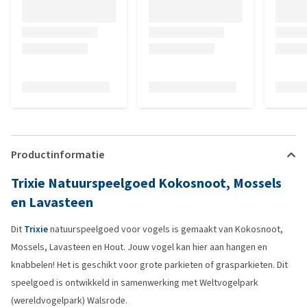
Productinformatie
Trixie Natuurspeelgoed Kokosnoot, Mossels
en Lavasteen
Dit
Trixie
natuurspeelgoed voor vogels is gemaakt van Kokosnoot,
Mossels, Lavasteen en Hout. Jouw vogel kan hier aan hangen en
knabbelen! Het is geschikt voor grote parkieten of grasparkieten. Dit
speelgoed is ontwikkeld in samenwerking met Weltvogelpark
(wereldvogelpark) Walsrode.