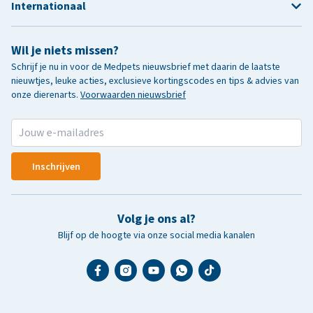
Internationaal
Wil je niets missen?
Schrijf je nu in voor de Medpets nieuwsbrief met daarin de laatste
nieuwtjes, leuke acties, exclusieve kortingscodes en tips & advies van
onze dierenarts.
Voorwaarden nieuwsbrief
Inschrijven
Volg je ons al?
Blijf op de hoogte via onze social media kanalen