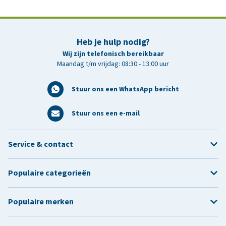
Heb je hulp nodig?
Wij zijn telefonisch bereikbaar
Maandag t/m vrijdag: 08:30 - 13:00 uur
Stuur ons een WhatsApp bericht
Stuur ons een e-mail
Service & contact
Populaire categorieën
Populaire merken