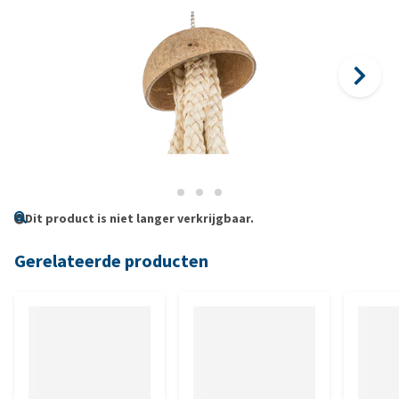
Dit product is niet langer verkrijgbaar.
Gerelateerde producten