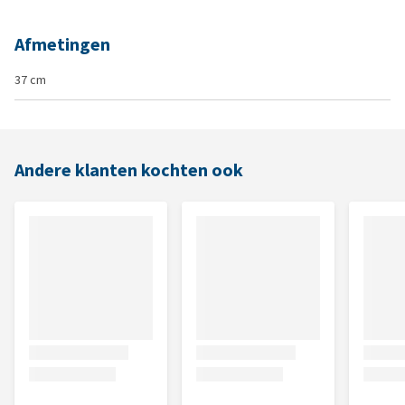
Afmetingen
37 cm
Andere klanten kochten ook