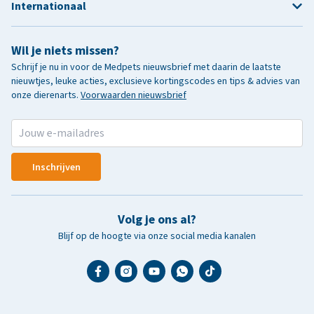
Internationaal
Wil je niets missen?
Schrijf je nu in voor de Medpets nieuwsbrief met daarin de laatste
nieuwtjes, leuke acties, exclusieve kortingscodes en tips & advies van
onze dierenarts.
Voorwaarden nieuwsbrief
Inschrijven
Volg je ons al?
Blijf op de hoogte via onze social media kanalen