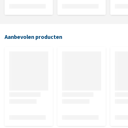
Aanbevolen producten