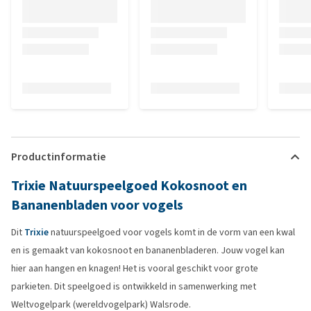
Productinformatie
Trixie Natuurspeelgoed Kokosnoot en
Bananenbladen voor vogels
Dit
Trixie
natuurspeelgoed voor vogels komt in de vorm van een kwal
en is gemaakt van kokosnoot en bananenbladeren. Jouw vogel kan
hier aan hangen en knagen! Het is vooral geschikt voor grote
parkieten. Dit speelgoed is ontwikkeld in samenwerking met
Weltvogelpark (wereldvogelpark) Walsrode.