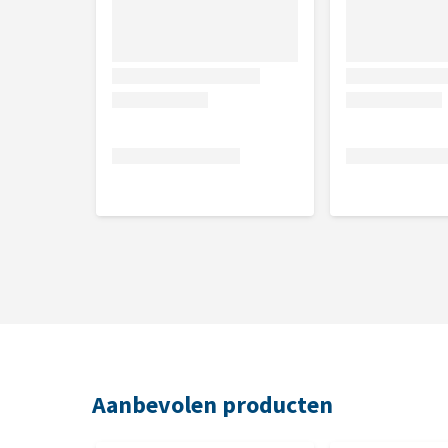
Aanbevolen producten