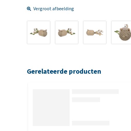
Vergroot afbeelding
Gerelateerde producten