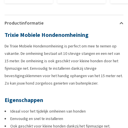
Productinformatie
Trixie Mobiele Hondenomheining
De Trixie Mobiele Hondenomheining is perfect om mee te nemen op
vakantie. De omheining bestaat uit 10 stevige stangen en een net van
15 meter. De omheining is ook geschikt voor kleine honden door het
fijnmazige net. Eenvoudig te installeren dankzij stevige
bevestigingsklemmen voor het handig ophangen van het 15 meter net.
Zo kan jouw hond zorgeloos genieten van buitenplezier.
Eigenschappen
Ideaal voor het tijdelijk omheinen van honden
Eenvoudig en snel te installeren
Ook geschikt voor kleine honden dankzij het fijnmazige net.