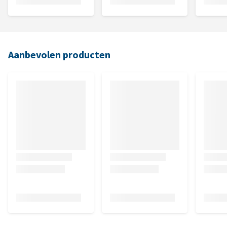
Aanbevolen producten