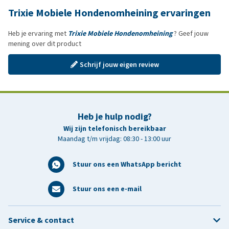
Trixie Mobiele Hondenomheining ervaringen
Heb je ervaring met
Trixie Mobiele Hondenomheining
? Geef jouw
mening over dit product
Schrijf jouw eigen review
Heb je hulp nodig?
Wij zijn telefonisch bereikbaar
Maandag t/m vrijdag: 08:30 - 13:00 uur
Stuur ons een WhatsApp bericht
Stuur ons een e-mail
Service & contact