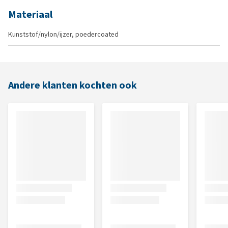
Materiaal
Kunststof/nylon/ijzer, poedercoated
Andere klanten kochten ook