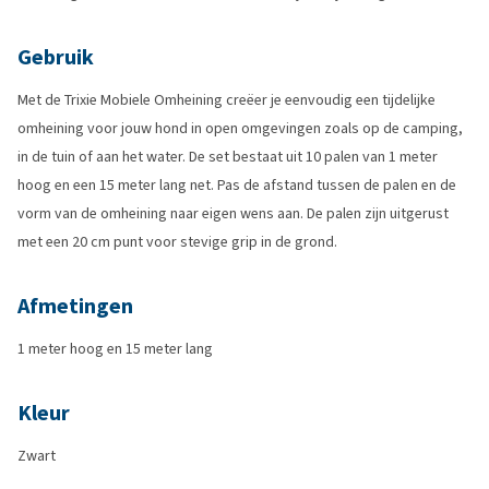
Gebruik
Met de Trixie Mobiele Omheining creëer je eenvoudig een tijdelijke
omheining voor jouw hond in open omgevingen zoals op de camping,
in de tuin of aan het water. De set bestaat uit 10 palen van 1 meter
hoog en een 15 meter lang net. Pas de afstand tussen de palen en de
vorm van de omheining naar eigen wens aan. De palen zijn uitgerust
met een 20 cm punt voor stevige grip in de grond.
Afmetingen
1 meter hoog en 15 meter lang
Kleur
Zwart