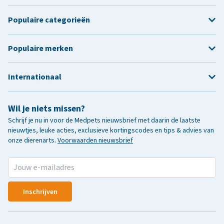
Populaire categorieën
Populaire merken
Internationaal
Wil je niets missen?
Schrijf je nu in voor de Medpets nieuwsbrief met daarin de laatste
nieuwtjes, leuke acties, exclusieve kortingscodes en tips & advies van
onze dierenarts.
Voorwaarden nieuwsbrief
Inschrijven