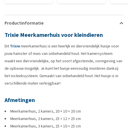
Productinformatie
Trixie Meerkamerhuis voor kleindieren
Dit
Trixie
meerkamerhuis is een heerlijk en diervriendelijk huisje voor
jouw hamster of muis van onbehandeld hout. Het kamersysteem
maakt een diervriendelijke, op het soort afgestemde, vormgeving van
de opbouw mogelijk. Je kunt het huisje eenvoudig monteren dankzij
het insteeksysteem. Gemaakt van onbehandeld hout. Het huisje is in
verschillende maten verkrijgbaar!
Afmetingen
Meerkamerhuis, 2 kamers, 20 × 10 × 20 cm
Meerkamerhuis, 2 kamers, 25 × 12 × 25 cm
Meerkamerhuis, 3 kamers, 25 × 10 × 25 cm