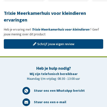
Trixie Meerkamerhuis voor kleindieren
ervaringen
Heb je ervaring met
Trixie Meerkamerhuis voor kleindieren
? Geef
jouw mening over dit product
Schrijf jouw eigen review
Heb je hulp nodig?
Wij zijn telefonisch bereikbaar
Maandag t/m vrijdag: 08:30 - 13:00 uur
Stuur ons een WhatsApp bericht
Stuur ons een e-mail