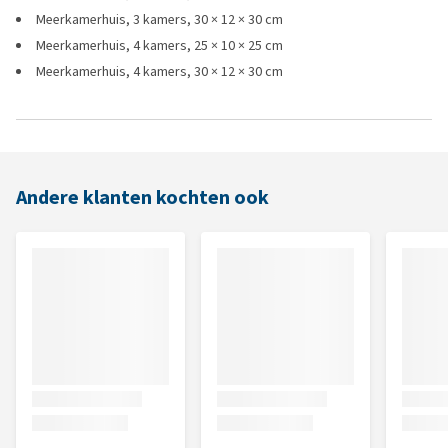
Meerkamerhuis, 3 kamers, 30 × 12 × 30 cm
Meerkamerhuis, 4 kamers, 25 × 10 × 25 cm
Meerkamerhuis, 4 kamers, 30 × 12 × 30 cm
Andere klanten kochten ook