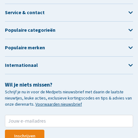
Service & contact
Populaire categorieën
Populaire merken
Internationaal
Wil je niets missen?
Schrijf je nu in voor de Medpets nieuwsbrief met daarin de laatste
nieuwtjes, leuke acties, exclusieve kortingscodes en tips & advies van
onze dierenarts.
Voorwaarden nieuwsbrief
Inschrijven