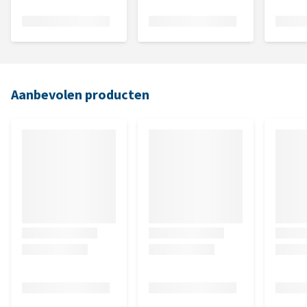
Aanbevolen producten