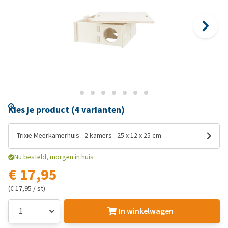
Kies je product (4 varianten)
Trixie Meerkamerhuis - 2 kamers - 25 x 12 x 25 cm
Nu besteld, morgen in huis
€ 17,95
(€ 17,95 / st)
In winkelwagen