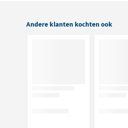
Andere klanten kochten ook