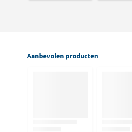
Aanbevolen producten