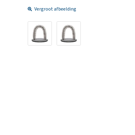
Vergroot afbeelding