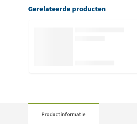
Gerelateerde producten
Productinformatie