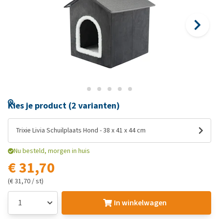
Kies je product (2 varianten)
Trixie Livia Schuilplaats Hond - 38 x 41 x 44 cm
Nu besteld, morgen in huis
€ 31,70
(€ 31,70 / st)
In winkelwagen