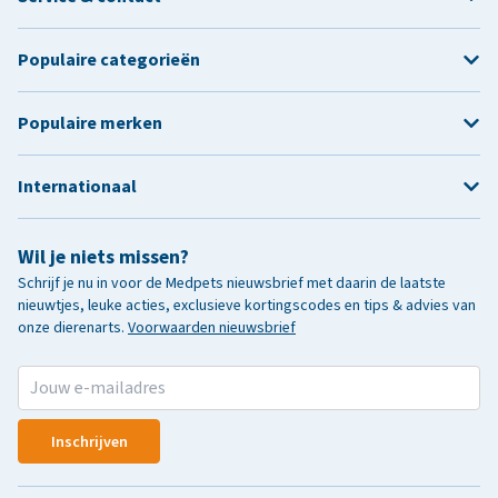
Populaire categorieën
Populaire merken
Internationaal
Wil je niets missen?
Schrijf je nu in voor de Medpets nieuwsbrief met daarin de laatste
nieuwtjes, leuke acties, exclusieve kortingscodes en tips & advies van
onze dierenarts.
Voorwaarden nieuwsbrief
Inschrijven