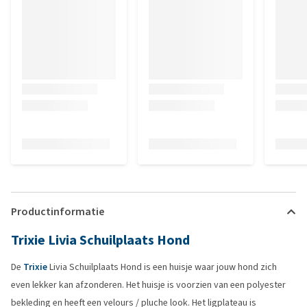
Productinformatie
Trixie Livia Schuilplaats Hond
De
Trixie
Livia Schuilplaats Hond is een huisje waar jouw hond zich
even lekker kan afzonderen. Het huisje is voorzien van een polyester
bekleding en heeft een velours / pluche look. Het ligplateau is