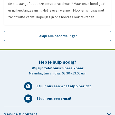
de site aangaf dat deze op voorraad was ? Maar onze hond gaat
er nu heel langzaam in. Het is even wennen. Mooi grijs huisje met
zacht witte vacht. Hopelijk zijn ons hondjes ook tevreden.
Bekijk alle beoordelingen
Heb je hulp nodig?
Wij zijn telefonisch bereikbaar
Maandag t/m vrijdag: 08:30 - 13:00 uur
Stuur ons een WhatsApp bericht
Stuur ons een e-mail
Service & contact