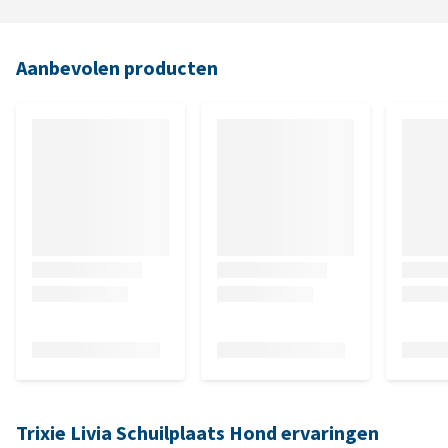
Aanbevolen producten
Trixie Livia Schuilplaats Hond ervaringen