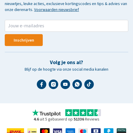
nieuwtjes, leuke acties, exclusieve kortingscodes en tips & advies van
onze dierenarts.
Voorwaarden nieuwsbrief
Inschrijven
Volg je ons al?
Blijf op de hoogte via onze social media kanalen
4.6
uit 5 gebaseerd op
51336
Reviews