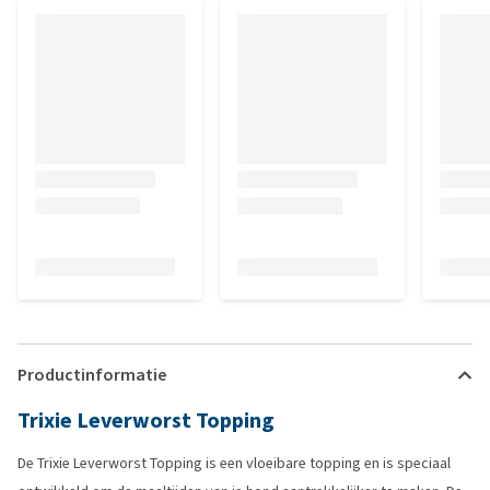
Productinformatie
Trixie Leverworst Topping
De Trixie Leverworst Topping is een vloeibare topping en is speciaal