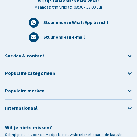
Wij zijn telefonisch bereikbaar
Maandag t/m vrijdag: 08:30 - 13:00 uur
Stuur ons een WhatsApp bericht
Stuur ons een e-mail
Service & contact
Populaire categorieën
Populaire merken
Internationaal
Wil je niets missen?
Schrijf je nu in voor de Medpets nieuwsbrief met daarin de laatste