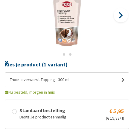
Kies je product (1 variant)
Trixie Leverworst Topping - 300 ml
Nu besteld, morgen in huis
Standaard bestelling
€ 5,95
Bestel je product eenmalig
(€ 19,83/ l)