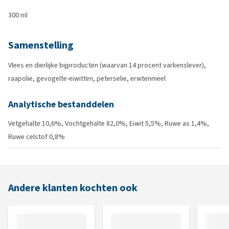
300 ml
Samenstelling
Vlees en dierlijke bijproducten (waarvan 14 procent varkenslever),
raapolie, gevogelte-eiwitten, peterselie, erwtenmeel
Analytische bestanddelen
Vetgehalte 10,6%, Vochtgehalte 82,0%, Eiwit 5,5%, Ruwe as 1,4%,
Ruwe celstof 0,8%
Andere klanten kochten ook