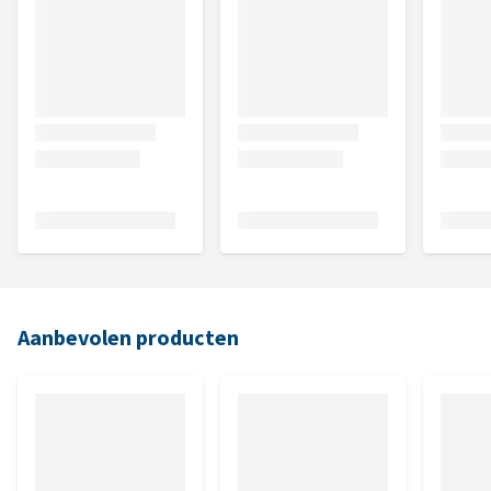
Aanbevolen producten