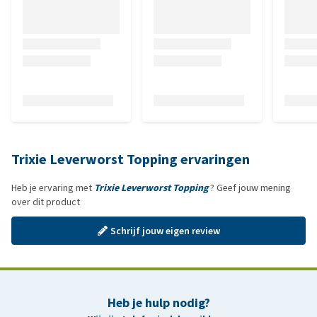
Trixie Leverworst Topping ervaringen
Heb je ervaring met
Trixie Leverworst Topping
? Geef jouw mening
over dit product
Schrijf jouw eigen review
Heb je hulp nodig?