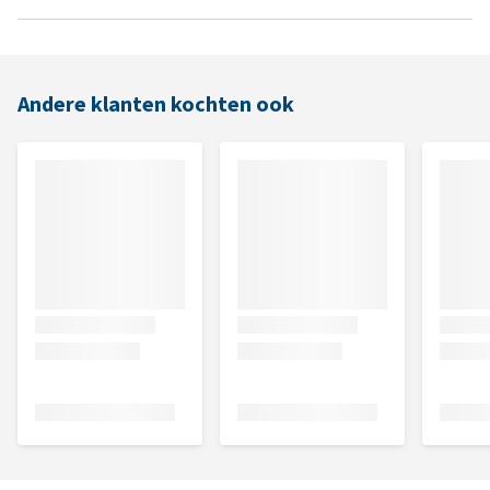
Andere klanten kochten ook