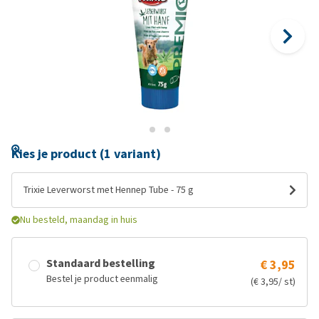
Kies je product (1 variant)
Trixie Leverworst met Hennep Tube - 75 g
Nu besteld, maandag in huis
Standaard bestelling
€ 3,95
Bestel je product eenmalig
(€ 3,95/ st)