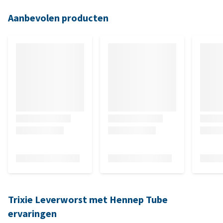
Aanbevolen producten
Trixie Leverworst met Hennep Tube
ervaringen