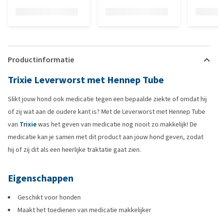
Productinformatie
Trixie Leverworst met Hennep Tube
Slikt jouw hond ook medicatie tegen een bepaalde ziekte of omdat hij
of zij wat aan de oudere kant is? Met de Leverworst met Hennep Tube
van
Trixie
was het geven van medicatie nog nooit zo makkelijk! De
medicatie kan je samen met dit product aan jouw hond geven, zodat
hij of zij dit als een heerlijke traktatie gaat zien.
Eigenschappen
Geschikt voor honden
Maakt het toedienen van medicatie makkelijker