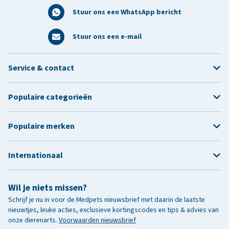
Stuur ons een WhatsApp bericht
Stuur ons een e-mail
Service & contact
Populaire categorieën
Populaire merken
Internationaal
Wil je niets missen?
Schrijf je nu in voor de Medpets nieuwsbrief met daarin de laatste
nieuwtjes, leuke acties, exclusieve kortingscodes en tips & advies van
onze dierenarts.
Voorwaarden nieuwsbrief