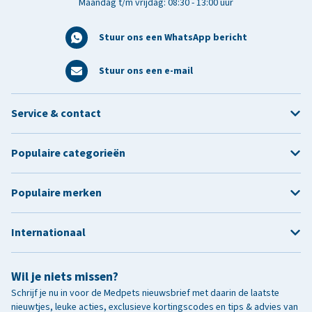
Maandag t/m vrijdag: 08:30 - 13:00 uur
Stuur ons een WhatsApp bericht
Stuur ons een e-mail
Service & contact
Populaire categorieën
Populaire merken
Internationaal
Wil je niets missen?
Schrijf je nu in voor de Medpets nieuwsbrief met daarin de laatste
nieuwtjes, leuke acties, exclusieve kortingscodes en tips & advies van