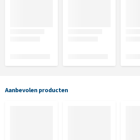
Aanbevolen producten