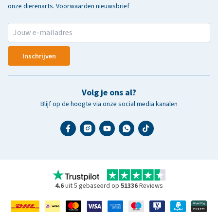
onze dierenarts.
Voorwaarden nieuwsbrief
Inschrijven
Volg je ons al?
Blijf op de hoogte via onze social media kanalen
4.6
uit 5 gebaseerd op
51336
Reviews