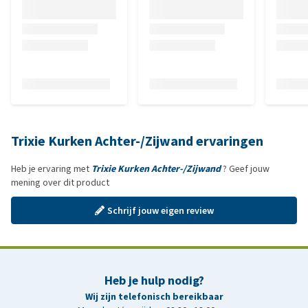
Trixie Kurken Achter-/Zijwand ervaringen
Heb je ervaring met
Trixie Kurken Achter-/Zijwand
? Geef jouw
mening over dit product
Schrijf jouw eigen review
Heb je hulp nodig?
Wij zijn telefonisch bereikbaar