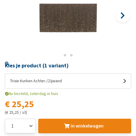
Kies je product (1 variant)
Trixie Kurken Achter-/Zijwand
Nu besteld, zaterdag in huis
€ 25,25
(€ 25,25 / st)
In winkelwagen