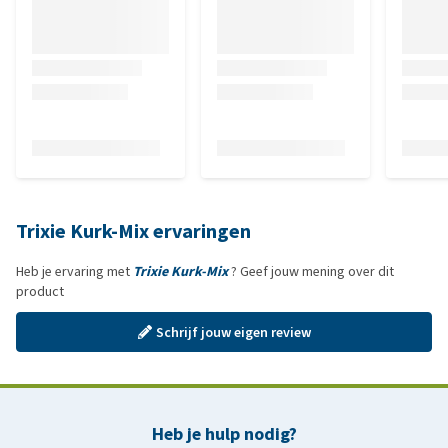
Trixie Kurk-Mix ervaringen
Heb je ervaring met
Trixie Kurk-Mix
? Geef jouw mening over dit
product
Schrijf jouw eigen review
Heb je hulp nodig?