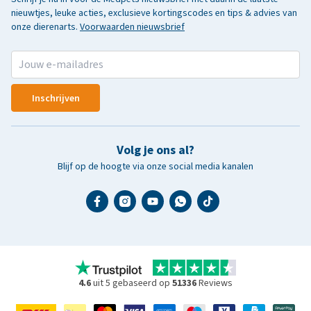
nieuwtjes, leuke acties, exclusieve kortingscodes en tips & advies van
onze dierenarts.
Voorwaarden nieuwsbrief
Inschrijven
Volg je ons al?
Blijf op de hoogte via onze social media kanalen
4.6
uit 5 gebaseerd op
51336
Reviews