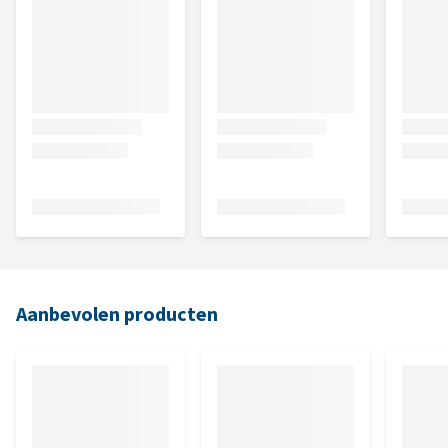
Aanbevolen producten