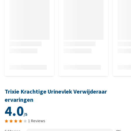
Trixie Krachtige Urinevlek Verwijderaar
ervaringen
4.0
/5
1 Reviews