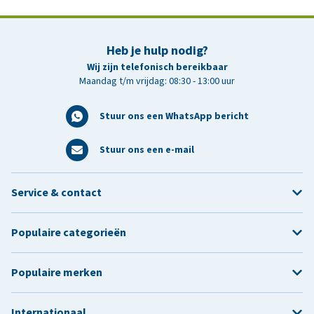
Heb je hulp nodig?
Wij zijn telefonisch bereikbaar
Maandag t/m vrijdag: 08:30 - 13:00 uur
Stuur ons een WhatsApp bericht
Stuur ons een e-mail
Service & contact
Populaire categorieën
Populaire merken
Internationaal