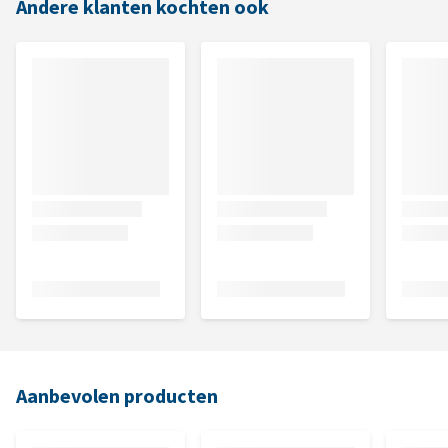
Andere klanten kochten ook
Aanbevolen producten