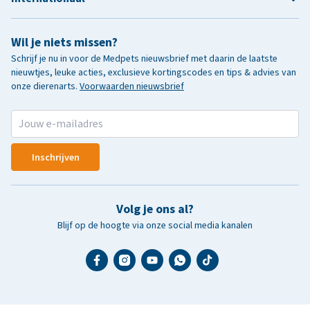
Wil je niets missen?
Schrijf je nu in voor de Medpets nieuwsbrief met daarin de laatste
nieuwtjes, leuke acties, exclusieve kortingscodes en tips & advies van
onze dierenarts.
Voorwaarden nieuwsbrief
Inschrijven
Volg je ons al?
Blijf op de hoogte via onze social media kanalen