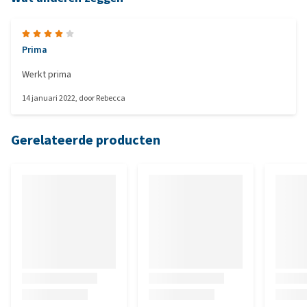
Prima
Werkt prima
14 januari 2022
, door
Rebecca
Gerelateerde producten