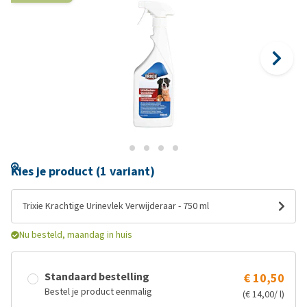
Kies je product (1 variant)
Trixie Krachtige Urinevlek Verwijderaar - 750 ml
Nu besteld, maandag in huis
Standaard bestelling
€ 10,50
Bestel je product eenmalig
(€ 14,00/ l)