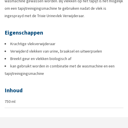
wasmachine gewassen worden. Bij vlekken op het tapijt is het mogelijk
om een tapijtreinigingsmachine te gebruiken nadat de vlek is
ingesprayd met de Trixie Urinevlek Verwijderaar.
Eigenschappen
Krachtige vlekverwijderaar
Verwijderd vlekken van urine, braaksel en uitwerpselen
Breekt geur en vlekken biologisch af
kan gebruikt worden in combinatie met de wasmachine en een
tapijtreinigingsmachine
Inhoud
750 ml