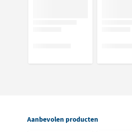
Aanbevolen producten