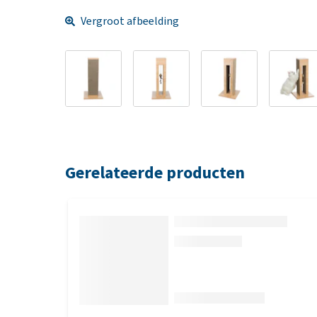
Vergroot afbeelding
Gerelateerde producten