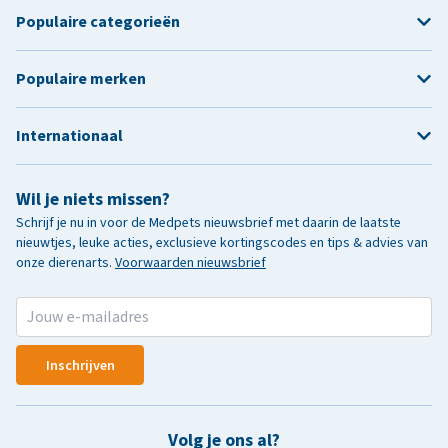
Populaire categorieën
Populaire merken
Internationaal
Wil je niets missen?
Schrijf je nu in voor de Medpets nieuwsbrief met daarin de laatste
nieuwtjes, leuke acties, exclusieve kortingscodes en tips & advies van
onze dierenarts.
Voorwaarden nieuwsbrief
Inschrijven
Volg je ons al?