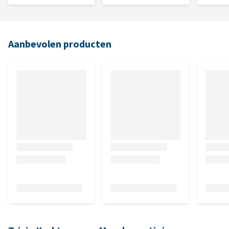
Aanbevolen producten