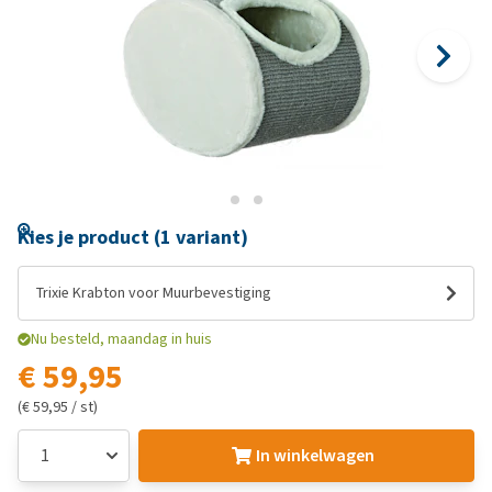
Kies je product (1 variant)
Trixie Krabton voor Muurbevestiging
Nu besteld, maandag in huis
€ 59,95
(€ 59,95 / st)
In winkelwagen