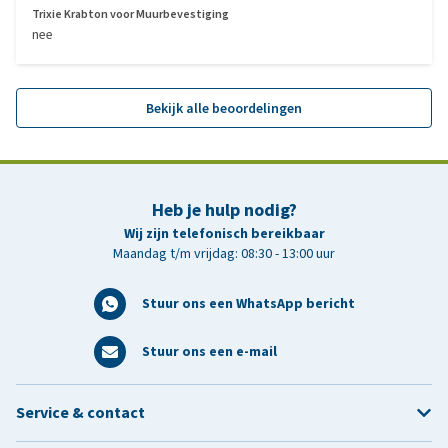
Trixie Krabton voor Muurbevestiging
nee
Bekijk alle beoordelingen
Heb je hulp nodig?
Wij zijn telefonisch bereikbaar
Maandag t/m vrijdag: 08:30 - 13:00 uur
Stuur ons een WhatsApp bericht
Stuur ons een e-mail
Service & contact