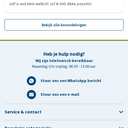
zelf is wat klein wellicht. (of ik heb dikke poezels)
Bekijk alle beoordelingen
Heb je hulp nodig?
Wij zijn telefonisch bereikbaar
Maandag t/m vrijdag: 08:30 - 13:00 uur
Stuur ons een WhatsApp bericht
Stuur ons een e-mail
Service & contact