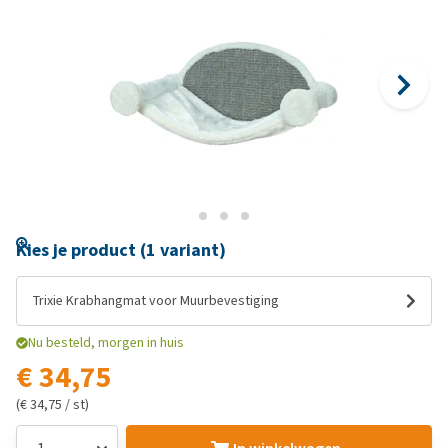
Kies je product (1 variant)
Trixie Krabhangmat voor Muurbevestiging
Nu besteld, morgen in huis
€ 34,75
(€ 34,75 / st)