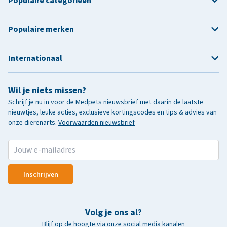
Populaire categorieën
Populaire merken
Internationaal
Wil je niets missen?
Schrijf je nu in voor de Medpets nieuwsbrief met daarin de laatste
nieuwtjes, leuke acties, exclusieve kortingscodes en tips & advies van
onze dierenarts.
Voorwaarden nieuwsbrief
Inschrijven
Volg je ons al?
Blijf op de hoogte via onze social media kanalen