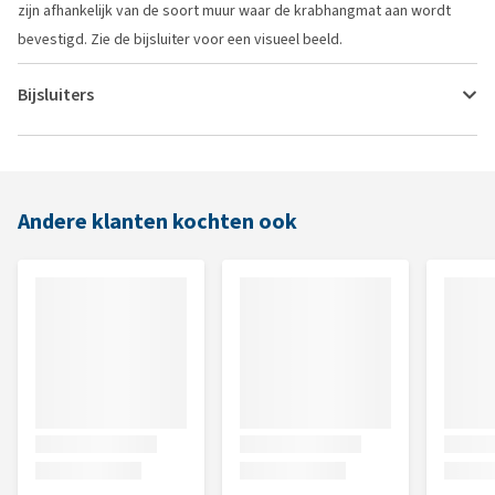
zijn afhankelijk van de soort muur waar de krabhangmat aan wordt
bevestigd. Zie de bijsluiter voor een visueel beeld.
Bijsluiters
Andere klanten kochten ook