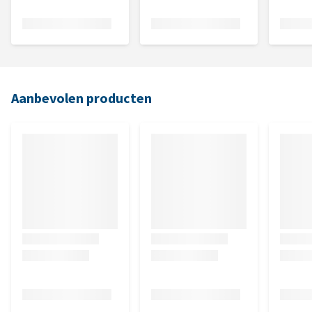
Aanbevolen producten