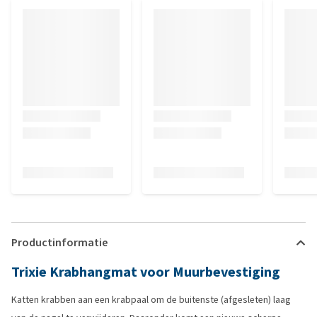
Productinformatie
Trixie Krabhangmat voor Muurbevestiging
Katten krabben aan een krabpaal om de buitenste (afgesleten) laag