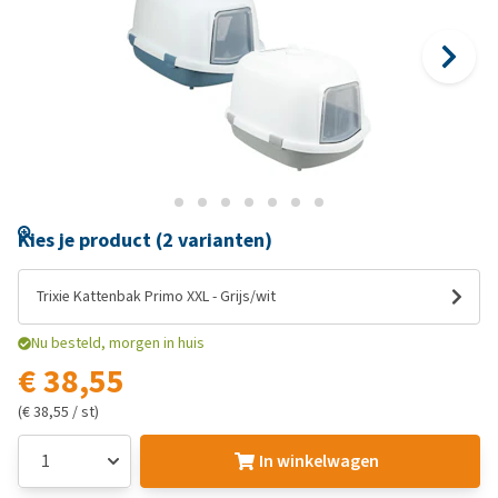
Kies je product (2 varianten)
Trixie Kattenbak Primo XXL - Grijs/wit
Nu besteld, morgen in huis
€ 38,55
(€ 38,55 / st)
In winkelwagen