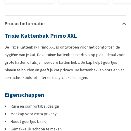
Productinformatie
Trixie Kattenbak Primo XXL
De Trixie Kattenbak Primo XXL is ontworpen voor het comfort en de
hygiëne van je kat. Deze ruime kattenbak biedt volop plek, ideaal voor
grote katten of als je meerdere katten hebt. De kap helpt geurtjes
binnen te houden en geeft je kat privacy. De kattenbak is voorzien van
een actief koolstof filter en easy-click sluitingen.
Eigenschappen
Ruim en comfortabel design
Met kap voor extra privacy
Houdt geurtjes binnen
Gemakkelijk schoon te maken