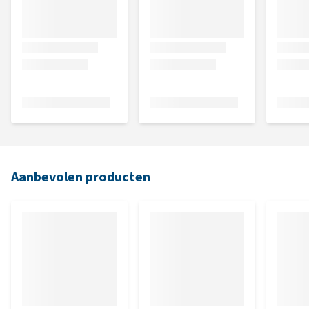
Aanbevolen producten