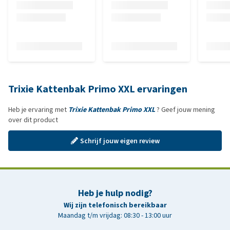
Trixie Kattenbak Primo XXL ervaringen
Heb je ervaring met
Trixie Kattenbak Primo XXL
? Geef jouw mening
over dit product
Schrijf jouw eigen review
Heb je hulp nodig?
Wij zijn telefonisch bereikbaar
Maandag t/m vrijdag: 08:30 - 13:00 uur