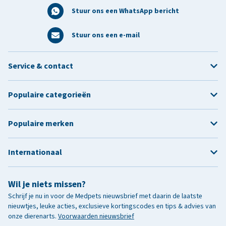
Stuur ons een WhatsApp bericht
Stuur ons een e-mail
Service & contact
Populaire categorieën
Populaire merken
Internationaal
Wil je niets missen?
Schrijf je nu in voor de Medpets nieuwsbrief met daarin de laatste
nieuwtjes, leuke acties, exclusieve kortingscodes en tips & advies van
onze dierenarts.
Voorwaarden nieuwsbrief